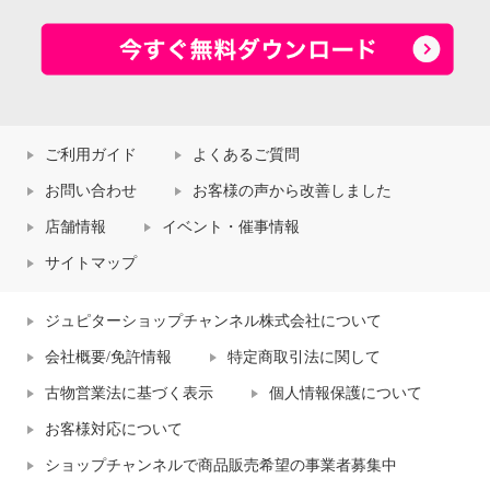
ご利用ガイド
よくあるご質問
お問い合わせ
お客様の声から改善しました
店舗情報
イベント・催事情報
サイトマップ
ジュピターショップチャンネル株式会社について
会社概要/免許情報
特定商取引法に関して
古物営業法に基づく表示
個人情報保護について
お客様対応について
ショップチャンネルで商品販売希望の事業者募集中