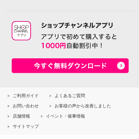
ご利用ガイド
よくあるご質問
お問い合わせ
お客様の声から改善しました
店舗情報
イベント・催事情報
サイトマップ