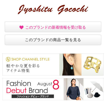
このブランドの新着情報を受け取る
このブランドの商品一覧を見る