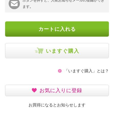
ボタンを押すと、入荷お知らせメールの登録ができ
ます。
カートに入れる
いますぐ購入
「いますぐ購入」とは？
お気に入りに登録
お買得になるとお知らせします