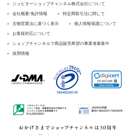
ジュピターショップチャンネル株式会社について
会社概要/免許情報
特定商取引法に関して
古物営業法に基づく表示
個人情報保護について
お客様対応について
ショップチャンネルで商品販売希望の事業者募集中
採用情報