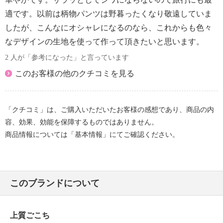
適です。以前は柄物パンツは野暮ったくなり敬遠していま
したが、こんなにオシャレになるのなら、これからも色々
なデザインの生地を使って作って頂きたいと思います。
2 人が「参考になった」と言っています
このお客様の他のクチコミを見る
「クチコミ」は、ご購入いただいたお客様の感想であり、商品の内
容、効果、効能を保障するものではありません。
商品情報については「基本情報」にてご確認ください。
このブランドについて
上質ごこち