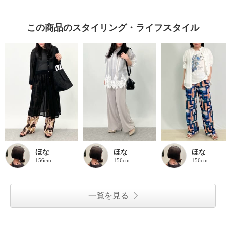
この商品のスタイリング・ライフスタイル
ほな
ほな
ほな
156cm
156cm
156cm
一覧を見る