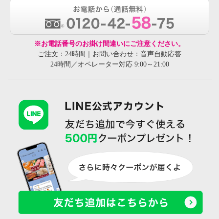
※お電話番号のお掛け間違いにご注意ください。
ご注文：24時間｜お問い合わせ：音声自動応答
24時間／オペレーター対応 9:00～21:00