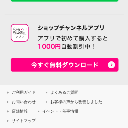
ご利用ガイド
よくあるご質問
お問い合わせ
お客様の声から改善しました
店舗情報
イベント・催事情報
サイトマップ