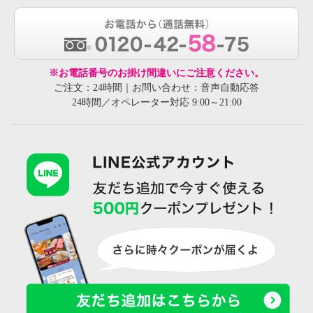
※お電話番号のお掛け間違いにご注意ください。
ご注文：24時間｜お問い合わせ：音声自動応答
24時間／オペレーター対応 9:00～21:00