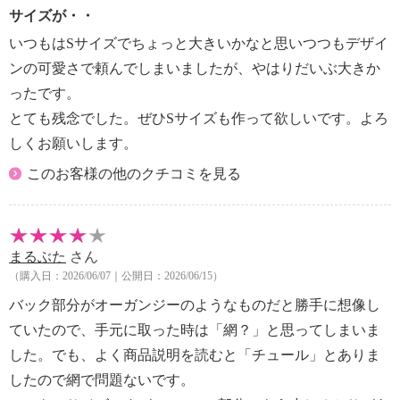
サイズが・・
いつもはSサイズでちょっと大きいかなと思いつつもデザイ
ンの可愛さで頼んでしまいましたが、やはりだいぶ大きか
ったです。
とても残念でした。ぜひSサイズも作って欲しいです。よろ
しくお願いします。
このお客様の他のクチコミを見る
まるぶた
さん
（購入日：2026/06/07｜公開日：2026/06/15）
バック部分がオーガンジーのようなものだと勝手に想像し
ていたので、手元に取った時は「網？」と思ってしまいま
した。でも、よく商品説明を読むと「チュール」とありま
したので網で問題ないです。