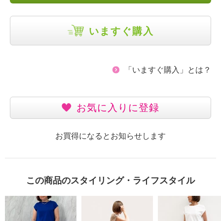
いますぐ購入
「いますぐ購入」とは？
お気に入りに登録
お買得になるとお知らせします
この商品のスタイリング・ライフスタイル