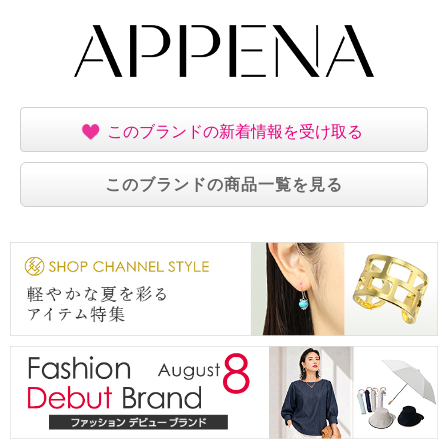
このブランドの新着情報を受け取る
このブランドの商品一覧を見る