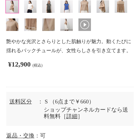
艶やかな光沢とさらりとした肌触りが魅力。動くたびに
揺れるバックチュールが、女性らしさを引き立てます。
¥12,900
(税込)
送料区分
： S
（6点まで￥660）
ショップチャンネルカードなら送
料無料［
詳細
］
返品・交換
：可