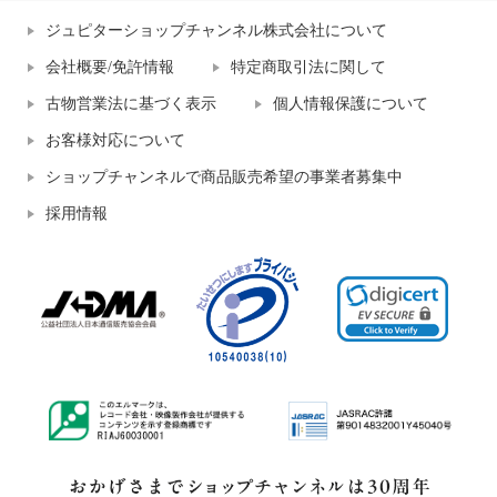
ジュピターショップチャンネル株式会社について
会社概要/免許情報
特定商取引法に関して
古物営業法に基づく表示
個人情報保護について
お客様対応について
ショップチャンネルで商品販売希望の事業者募集中
採用情報