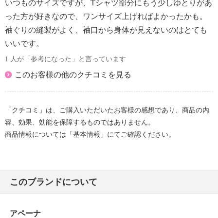
いつものサイズですが、Tシャツ部分にもう少しゆとりがあ
った方が好きなので、ワンサイズ上げればよかったかも。
袖ぐりの縫製がよく、袖口から身体が見えないのはとても
いいです。
1 人が「参考になった」と言っています
このお客様の他のクチコミを見る
「クチコミ」は、ご購入いただいたお客様の感想であり、商品の内
容、効果、効能を保障するものではありません。
商品情報については「基本情報」にてご確認ください。
このブランドについて
アペーナ