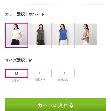
カラー選択：
ホワイト
サイズ選択：
Ｍ
Ｌ
ＬＬ
Ｍ
在庫あり
在庫あり
在庫あり
カートに入れる