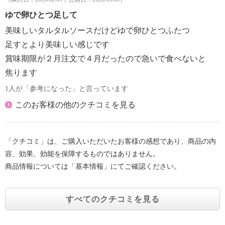
ゆで卵ひとつ足して
美味しいタルタルソースだけどゆで卵ひとつふたつ
足すとより美味しい感じです
賞味期限が２月注文で４月だったので急いで食べないと
焦ります
1人が「参考になった」と言っています
このお客様の他のクチコミを見る
「クチコミ」は、ご購入いただいたお客様の感想であり、商品の内
容、効果、効能を保障するものではありません。
商品情報については「基本情報」にてご確認ください。
すべてのクチコミを見る