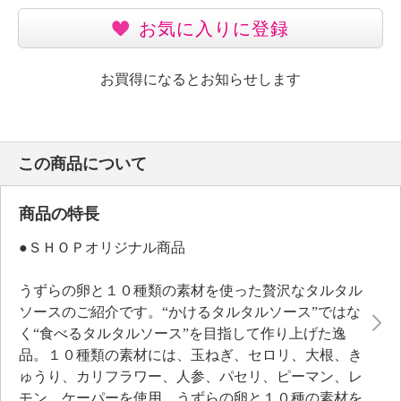
お気に入りに登録
お買得になるとお知らせします
この商品について
商品の特長
●ＳＨＯＰオリジナル商品
うずらの卵と１０種類の素材を使った贅沢なタルタル
ソースのご紹介です。“かけるタルタルソース”ではな
く“食べるタルタルソース”を目指して作り上げた逸
品。１０種類の素材には、玉ねぎ、セロリ、大根、き
ゅうり、カリフラワー、人参、パセリ、ピーマン、レ
モン、ケーパーを使用。うずらの卵と１０種の素材を