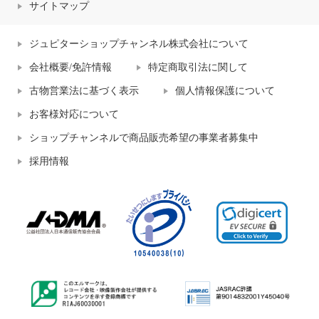
サイトマップ
ジュピターショップチャンネル株式会社について
会社概要/免許情報
特定商取引法に関して
古物営業法に基づく表示
個人情報保護について
お客様対応について
ショップチャンネルで商品販売希望の事業者募集中
採用情報