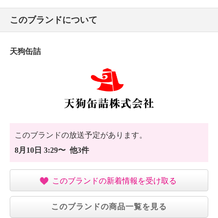
このブランドについて
天狗缶詰
このブランドの放送予定があります。
8月10日 3:29〜 他3件
このブランドの新着情報を受け取る
このブランドの商品一覧を見る