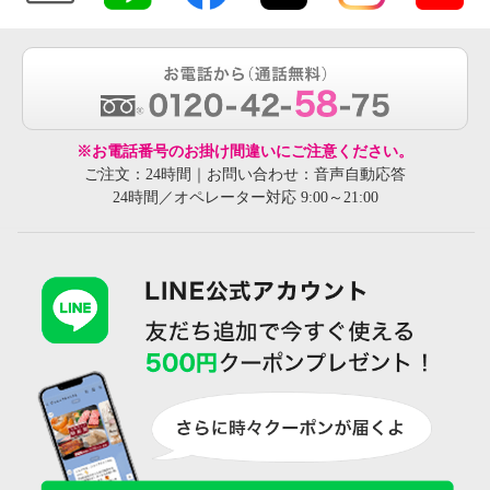
※お電話番号のお掛け間違いにご注意ください。
ご注文：24時間｜お問い合わせ：音声自動応答
24時間／オペレーター対応 9:00～21:00