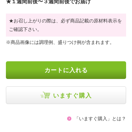
★１週間前後〜３週間前後でお届け
★お召し上がりの際は、必ず商品記載の原材料表示を
ご確認下さい。
※商品画像には調理例、盛りつけ例が含まれます。
カートに入れる
いますぐ購入
「いますぐ購入」とは？