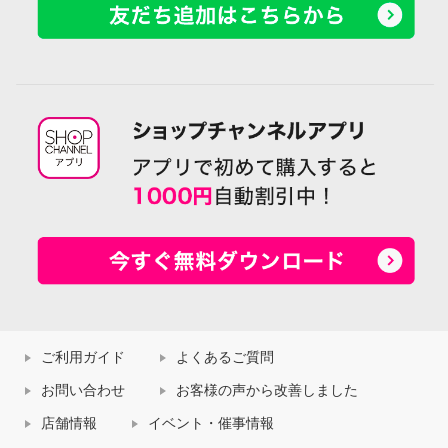
ご利用ガイド
よくあるご質問
お問い合わせ
お客様の声から改善しました
店舗情報
イベント・催事情報