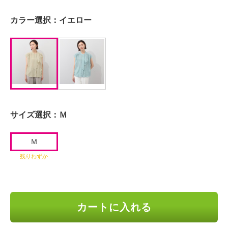
カラー選択：
イエロー
サイズ選択：
Ｍ
Ｍ
残りわずか
カートに入れる