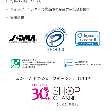
お客様対応について
ショップチャンネルで商品販売希望の事業者募集中
採用情報