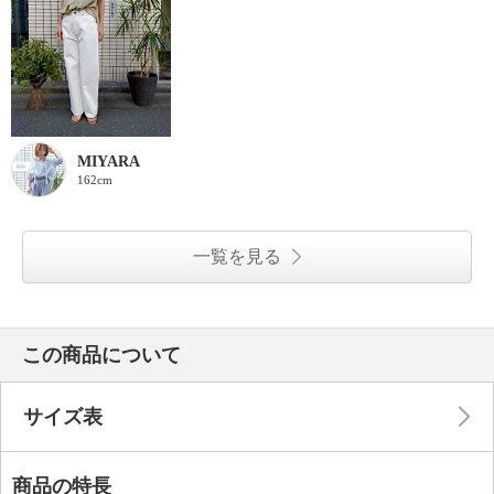
MIYARA
162cm
一覧を見る
この商品について
サイズ表
商品の特長