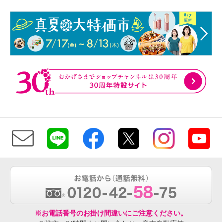
※お電話番号のお掛け間違いにご注意ください。