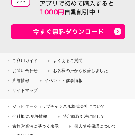
ご利用ガイド
よくあるご質問
お問い合わせ
お客様の声から改善しました
店舗情報
イベント・催事情報
サイトマップ
ジュピターショップチャンネル株式会社について
会社概要/免許情報
特定商取引法に関して
古物営業法に基づく表示
個人情報保護について