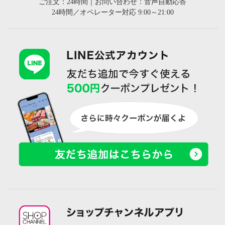
ご注文：24時間｜お問い合わせ：音声自動応答
24時間／オペレーター対応 9:00～21:00