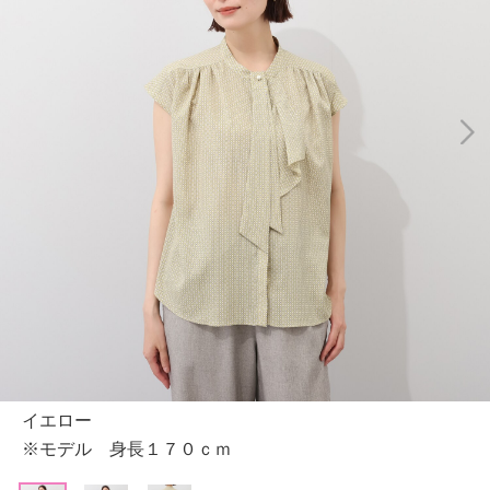
イエロー
※モデル 身長１７０ｃｍ