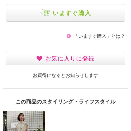
いますぐ購入
「いますぐ購入」とは？
お気に入りに登録
お買得になるとお知らせします
この商品のスタイリング・ライフスタイル