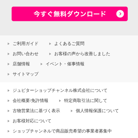
ご利用ガイド
よくあるご質問
お問い合わせ
お客様の声から改善しました
店舗情報
イベント・催事情報
サイトマップ
ジュピターショップチャンネル株式会社について
会社概要/免許情報
特定商取引法に関して
古物営業法に基づく表示
個人情報保護について
お客様対応について
ショップチャンネルで商品販売希望の事業者募集中