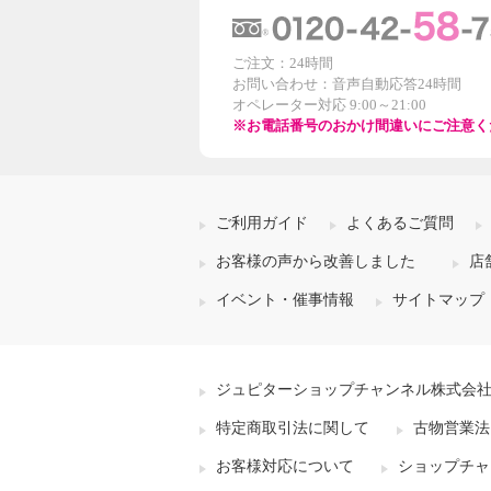
ご注文：24時間
お問い合わせ：音声自動応答24時間
オペレーター対応 9:00～21:00
※お電話番号のおかけ間違いにご注意く
ご利用ガイド
よくあるご質問
お客様の声から改善しました
店
イベント・催事情報
サイトマップ
ジュピターショップチャンネル株式会
特定商取引法に関して
古物営業法
お客様対応について
ショップチャ