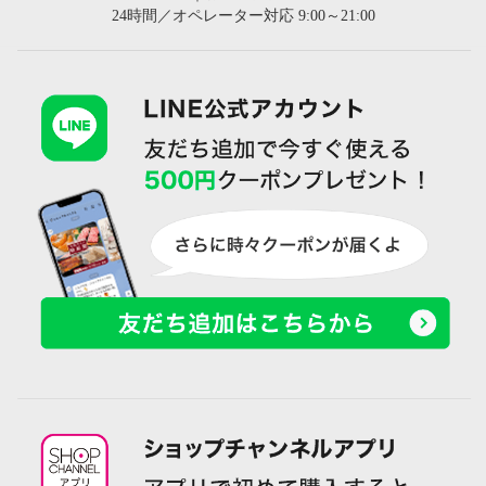
24時間／オペレーター対応 9:00～21:00