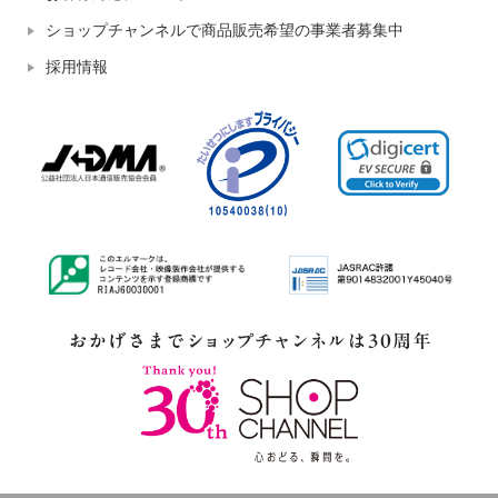
ショップチャンネルで商品販売希望の事業者募集中
採用情報