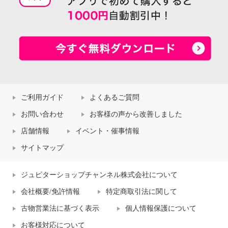
ご利用ガイド
よくあるご質問
お問い合わせ
お客様の声から改善しました
店舗情報
イベント・催事情報
サイトマップ
ジュピターショップチャンネル株式会社について
会社概要/免許情報
特定商取引法に関して
古物営業法に基づく表示
個人情報保護について
お客様対応について