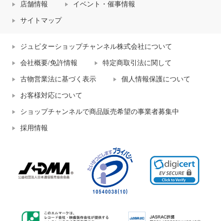
店舗情報
イベント・催事情報
サイトマップ
ジュピターショップチャンネル株式会社について
会社概要/免許情報
特定商取引法に関して
古物営業法に基づく表示
個人情報保護について
お客様対応について
ショップチャンネルで商品販売希望の事業者募集中
採用情報