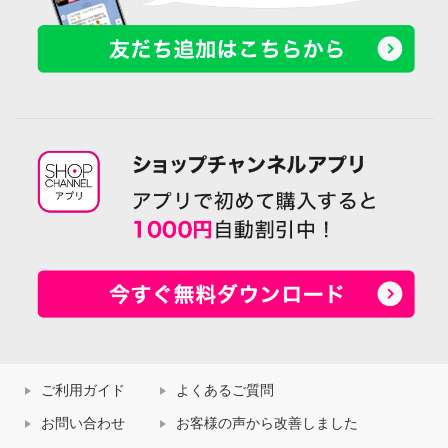
ご利用ガイド
よくあるご質問
お問い合わせ
お客様の声から改善しました