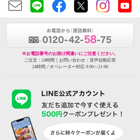
※お電話番号のお掛け間違いにご注意ください。
ご注文：24時間｜お問い合わせ：音声自動応答
24時間／オペレーター対応 9:00～21:00