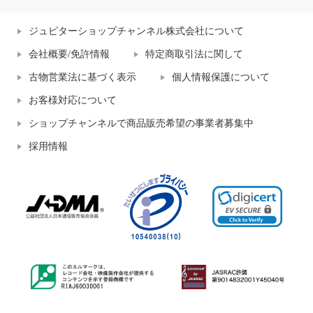
ジュピターショップチャンネル株式会社について
会社概要/免許情報
特定商取引法に関して
古物営業法に基づく表示
個人情報保護について
お客様対応について
ショップチャンネルで商品販売希望の事業者募集中
採用情報