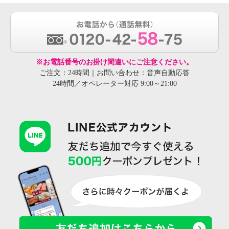
※お電話番号のお掛け間違いにご注意ください。
ご注文：24時間｜お問い合わせ：音声自動応答
24時間／オペレーター対応 9:00～21:00