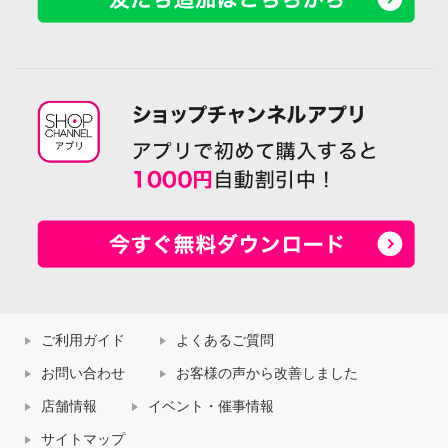
ご利用ガイド
よくあるご質問
お問い合わせ
お客様の声から改善しました
店舗情報
イベント・催事情報
サイトマップ