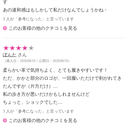
す
あの違和感はもしかして私だけなんでしょうかね・
3 人が「参考になった」と言っています
このお客様の他のクチコミを見る
ぽんた
さん
（購入日：2026/06/10｜公開日：2026/06/19）
柔らかい革で気持ちよく、とても履きやすいです！
ただ、かかと部分のロゴが、一回履いただけで剥がれてき
たんですが（片方だけ）…
私の歩き方が悪いだけかもしれませんけど
ちょっと、ショックでした…
3 人が「参考になった」と言っています
このお客様の他のクチコミを見る