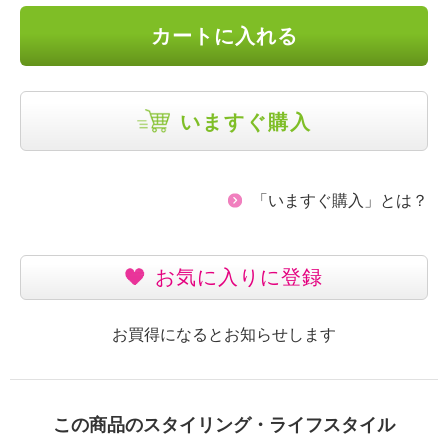
カートに入れる
いますぐ購入
「いますぐ購入」とは？
お気に入りに登録
お買得になるとお知らせします
この商品のスタイリング・ライフスタイル