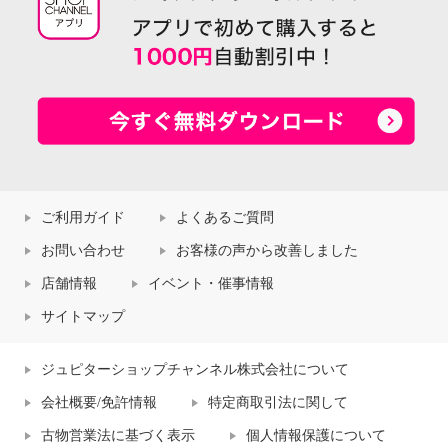
ご利用ガイド
よくあるご質問
お問い合わせ
お客様の声から改善しました
店舗情報
イベント・催事情報
サイトマップ
ジュピターショップチャンネル株式会社について
会社概要/免許情報
特定商取引法に関して
古物営業法に基づく表示
個人情報保護について