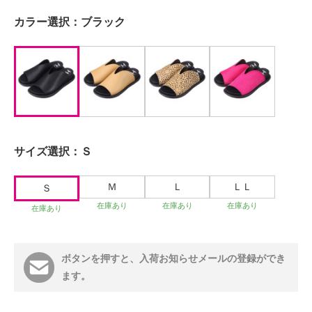
カラー選択：
ブラック
サイズ選択：
Ｓ
Ｍ
Ｌ
ＬＬ
Ｓ
在庫あり
在庫あり
在庫あり
在庫あり
ボタンを押すと、入荷お知らせメールの登録ができ
ます。