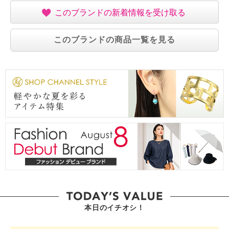
このブランドの新着情報を受け取る
このブランドの商品一覧を見る
本日のイチオシ！