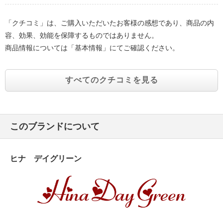
「クチコミ」は、ご購入いただいたお客様の感想であり、商品の内
容、効果、効能を保障するものではありません。
商品情報については「基本情報」にてご確認ください。
すべてのクチコミを見る
このブランドについて
ヒナ デイグリーン