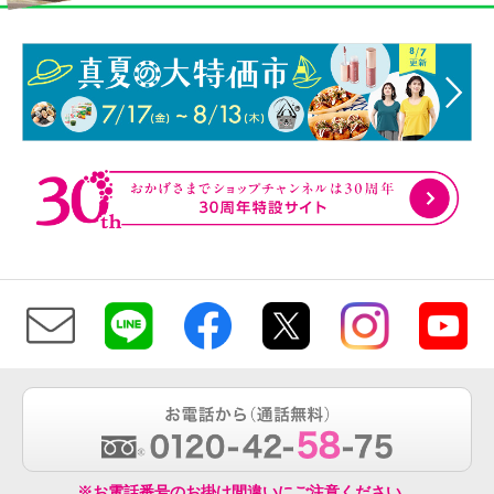
※お電話番号のお掛け間違いにご注意ください。