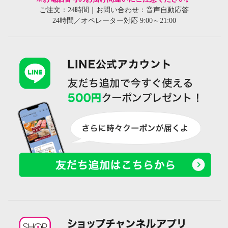
ご注文：24時間｜お問い合わせ：音声自動応答
24時間／オペレーター対応 9:00～21:00