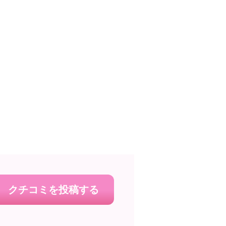
クチコミを投稿する