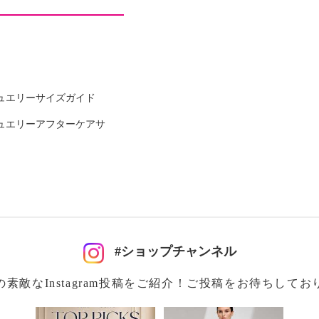
ュエリーサイズガイド
ュエリーアフターケアサ
可
#ショップチャンネル
の素敵なInstagram投稿をご紹介！ご投稿をお待ちしてお
イクリーニング可