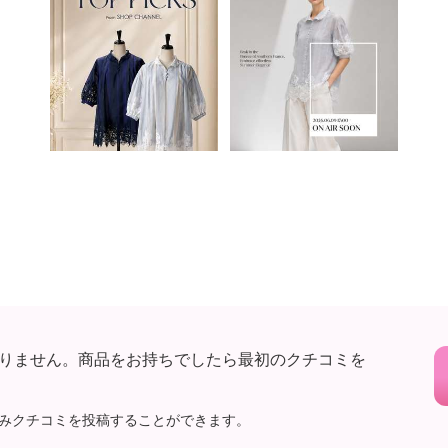
注意
りません。商品をお持ちでしたら最初のクチコミを
みクチコミを投稿することができます。