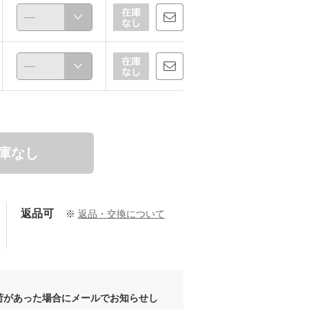
庫なし
返品可
※
返品・交換について
荷があった場合にメールでお知らせし