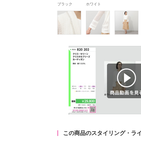
ブラック
ホワイト
商品動画を見る
この商品のスタイリング・ラ