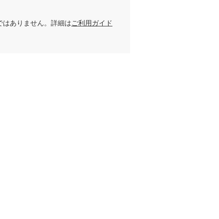
ではありません。詳細は
ご利用ガイド