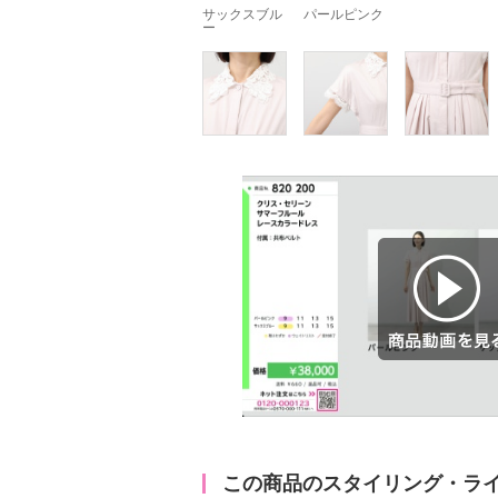
サックスブル
パールピンク
ー
商品動画を見る
この商品のスタイリング・ラ