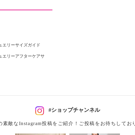
ュエリーサイズガイド
ュエリーアフターケアサ
#ショップチャンネル
の素敵なInstagram投稿をご紹介！ご投稿をお待ちしてお