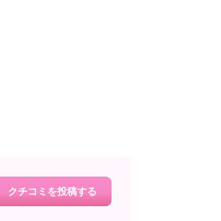
クチコミを投稿する