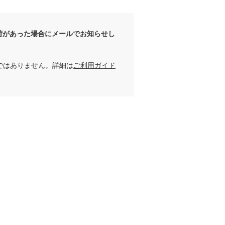
荷があった場合にメールでお知らせし
ではありません。詳細は
ご利用ガイド