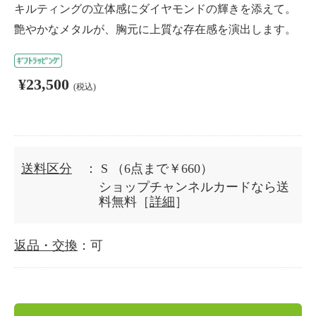
キルティングの立体感にダイヤモンドの輝きを添えて。
艶やかなメタルが、胸元に上質な存在感を演出します。
¥23,500
(税込)
送料区分
： S
（6点まで￥660）
ショップチャンネルカードなら送
料無料［
詳細
］
返品・交換
：可