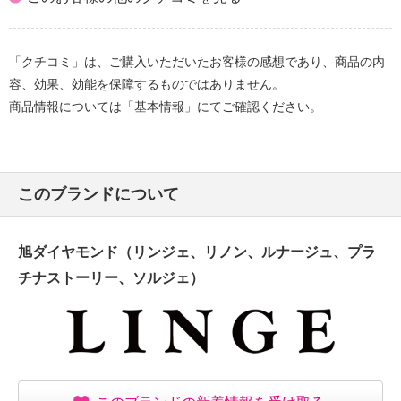
「クチコミ」は、ご購入いただいたお客様の感想であり、商品の内
容、効果、効能を保障するものではありません。
商品情報については「基本情報」にてご確認ください。
このブランドについて
旭ダイヤモンド（リンジェ、リノン、ルナージュ、プラ
チナストーリー、ソルジェ）