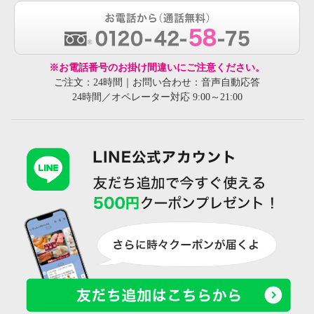
※お電話番号のお掛け間違いにご注意ください。
ご注文：24時間｜お問い合わせ：音声自動応答
24時間／オペレーター対応 9:00～21:00