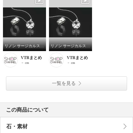
リノン サージカルステンレス ダイヤモンド キルティングデザイン ペンダント／フルリング
リノン サージカルステンレス ダイヤモンド キルティングデザイン ペンダント／フルリング
VTRまとめ
VTRまとめ
－ cm
－ cm
一覧を見る
この商品について
石・素材