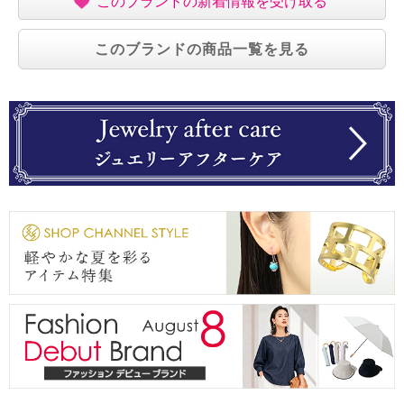
このブランドの新着情報を受け取る
このブランドの商品一覧を見る