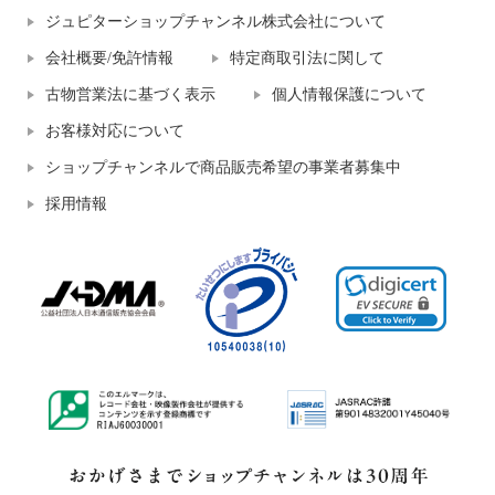
ジュピターショップチャンネル株式会社について
会社概要/免許情報
特定商取引法に関して
古物営業法に基づく表示
個人情報保護について
お客様対応について
ショップチャンネルで商品販売希望の事業者募集中
採用情報