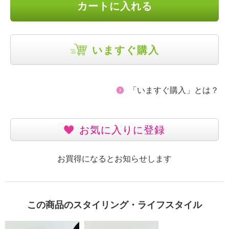
カートに入れる
いますぐ購入
「いますぐ購入」とは？
お気に入りに登録
お買得になるとお知らせします
この商品のスタイリング・ライフスタイル