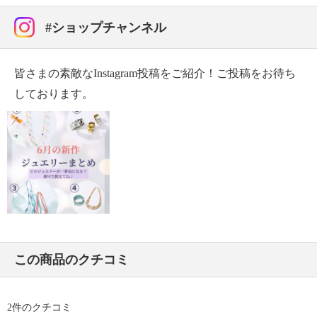
#ショップチャンネル
皆さまの素敵なInstagram投稿をご紹介！ご投稿をお待ち
しております。
この商品のクチコミ
2件のクチコミ