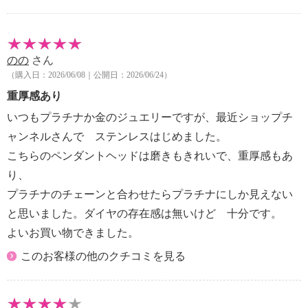
のの
さん
（購入日：2026/06/08｜公開日：2026/06/24）
重厚感あり
いつもプラチナか金のジュエリーですが、最近ショップチ
ャンネルさんで ステンレスはじめました。
こちらのペンダントヘッドは磨きもきれいで、重厚感もあ
り、
プラチナのチェーンと合わせたらプラチナにしか見えない
と思いました。ダイヤの存在感は無いけど 十分です。
よいお買い物できました。
このお客様の他のクチコミを見る