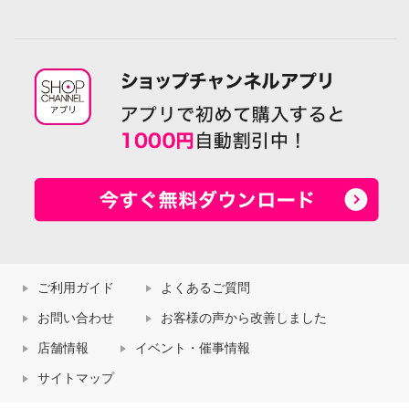
ご利用ガイド
よくあるご質問
お問い合わせ
お客様の声から改善しました
店舗情報
イベント・催事情報
サイトマップ