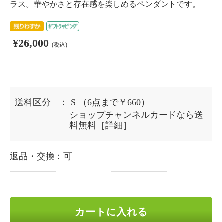
ラス。華やかさと存在感を楽しめるペンダントです。
¥26,000
(税込)
送料区分
： S
（6点まで￥660）
ショップチャンネルカードなら送
料無料［
詳細
］
返品・交換
：可
カートに入れる