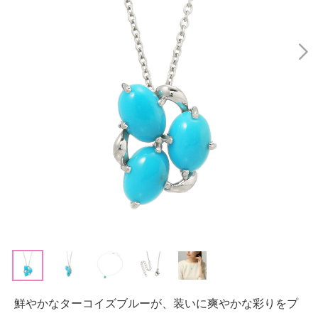
鮮やかなターコイズブルーが、装いに爽やかな彩りをプ