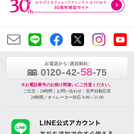
※お電話番号のお掛け間違いにご注意ください。
ご注文：24時間｜お問い合わせ：音声自動応答
24時間／オペレーター対応 9:00～21:00