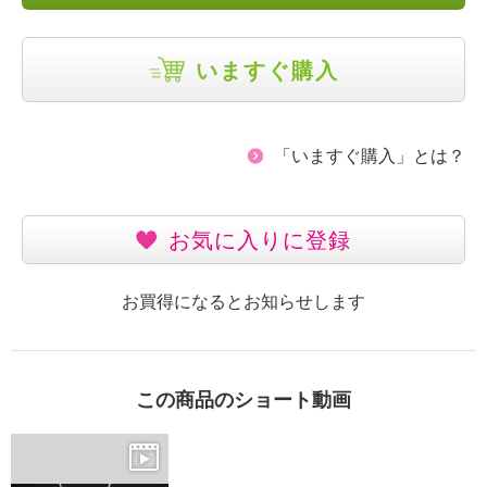
いますぐ購入
「いますぐ購入」とは？
お気に入りに登録
お買得になるとお知らせします
この商品のショート動画