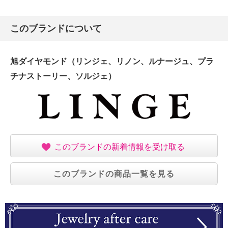
このブランドについて
旭ダイヤモンド（リンジェ、リノン、ルナージュ、プラ
チナストーリー、ソルジェ）
このブランドの新着情報を受け取る
このブランドの商品一覧を見る