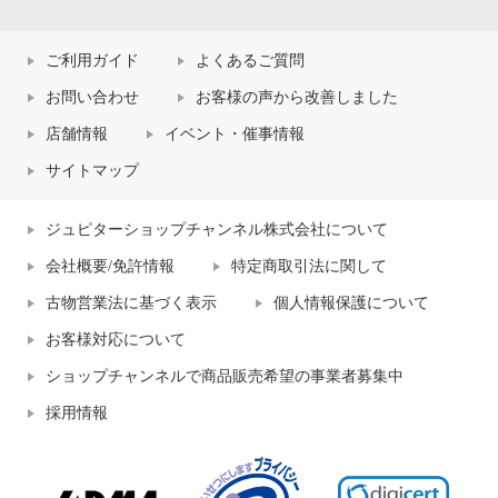
ご利用ガイド
よくあるご質問
お問い合わせ
お客様の声から改善しました
店舗情報
イベント・催事情報
サイトマップ
ジュピターショップチャンネル株式会社について
会社概要/免許情報
特定商取引法に関して
古物営業法に基づく表示
個人情報保護について
お客様対応について
ショップチャンネルで商品販売希望の事業者募集中
採用情報