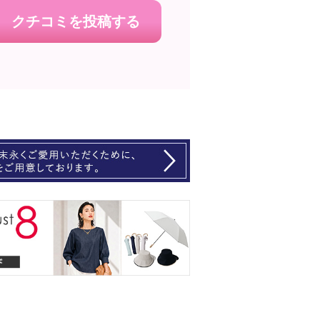
クチコミを投稿する