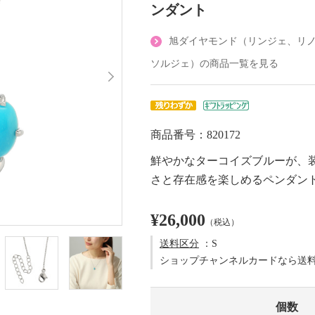
ンダント
旭ダイヤモンド（リンジェ、リ
ソルジェ）の商品一覧を見る
商品番号：820172
鮮やかなターコイズブルーが、
さと存在感を楽しめるペンダン
¥26,000
（税込）
送料区分
：S
ショップチャンネルカードなら送
個数