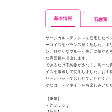
基本情報
石種類
サージカルステンレスを使用したペ
ーコイズをバランス良く配した、ボ
ン。鮮やかなブルーが胸元に華やぎ
な雰囲気を演出します。
できるだけ不純物が少なく、均一な
イズを厳選して使用しました。お手
リーとセットで合わせていただくと
かなコーディネイトをお楽しみいた
【重量】
・約２．５ｇ