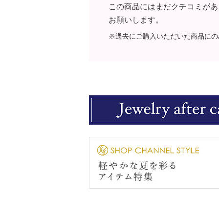
この商品にはまだクチコミがあ
お願いします。
※過去にご購入いただいた商品にの