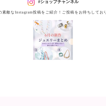
#ショップチャンネル
の素敵なInstagram投稿をご紹介！ご投稿をお待ちしてお