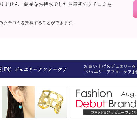
りません。商品をお持ちでしたら最初のクチコミを
みクチコミを投稿することができます。