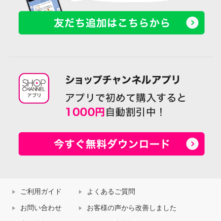
ご利用ガイド
よくあるご質問
お問い合わせ
お客様の声から改善しました