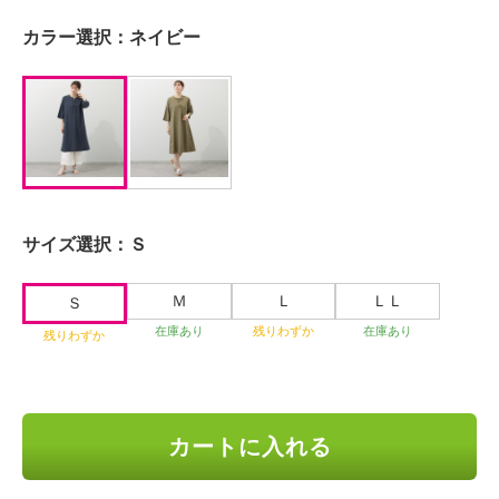
カラー選択：
ネイビー
サイズ選択：
Ｓ
Ｍ
Ｌ
ＬＬ
Ｓ
在庫あり
残りわずか
在庫あり
残りわずか
カートに入れる