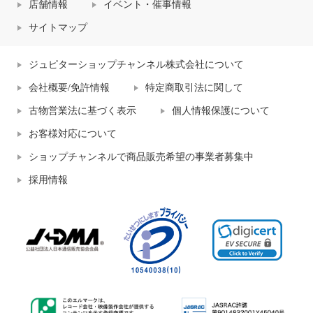
店舗情報
イベント・催事情報
サイトマップ
ジュピターショップチャンネル株式会社について
会社概要/免許情報
特定商取引法に関して
古物営業法に基づく表示
個人情報保護について
お客様対応について
ショップチャンネルで商品販売希望の事業者募集中
採用情報