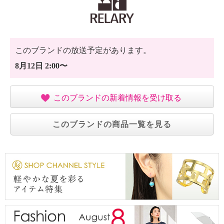
このブランドの放送予定があります。
8月12日 2:00〜
このブランドの新着情報を受け取る
このブランドの商品一覧を見る