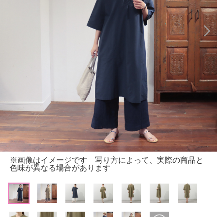
※画像はイメージです 写り方によって、実際の商品と
色味が異なる場合があります