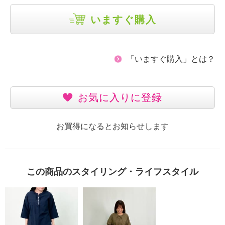
いますぐ購入
「いますぐ購入」とは？
お気に入りに登録
お買得になるとお知らせします
この商品のスタイリング・ライフスタイル