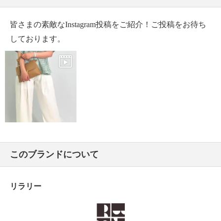
・中国製
皆さまの素敵なInstagram投稿をご紹介！ご投稿をお待ち
しております。
このブランドについて
リラリー