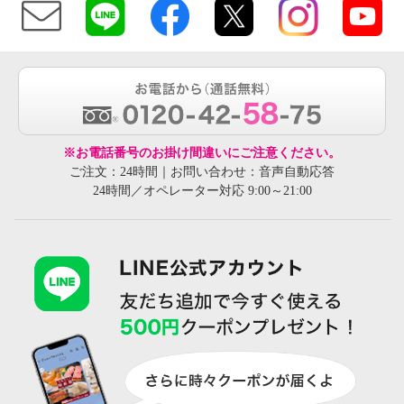
※お電話番号のお掛け間違いにご注意ください。
ご注文：24時間｜お問い合わせ：音声自動応答
24時間／オペレーター対応 9:00～21:00