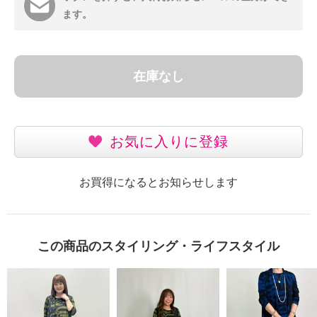
ます。
在庫なし
お気に入りに登録
お買得になるとお知らせします
この商品のスタイリング・ライフスタイル