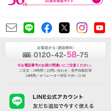
※お電話番号のお掛け間違いにご注意ください。
ご注文：24時間｜お問い合わせ：音声自動応答
24時間／オペレーター対応 9:00～21:00