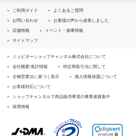
ご利用ガイド
よくあるご質問
お問い合わせ
お客様の声から改善しました
店舗情報
イベント・催事情報
サイトマップ
ジュピターショップチャンネル株式会社について
会社概要/免許情報
特定商取引法に関して
古物営業法に基づく表示
個人情報保護について
お客様対応について
ショップチャンネルで商品販売希望の事業者募集中
採用情報