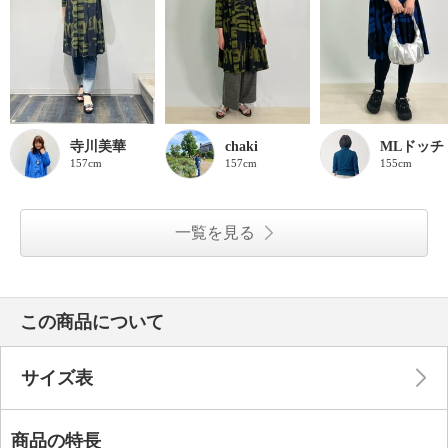
寺川美華
chaki
MLドッチ
157cm
157cm
155cm
一覧を見る
この商品について
サイズ表
商品の特長