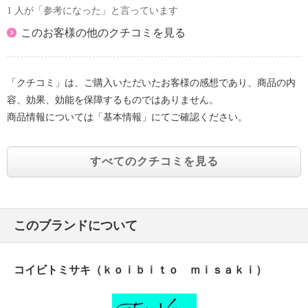
1 人が「参考になった」と言っています
このお客様の他のクチコミを見る
「クチコミ」は、ご購入いただいたお客様の感想であり、商品の内
容、効果、効能を保障するものではありません。
商品情報については「基本情報」にてご確認ください。
すべてのクチコミを見る
このブランドについて
コイビトミサキ（ｋｏｉｂｉｔｏ ｍｉｓａｋｉ）