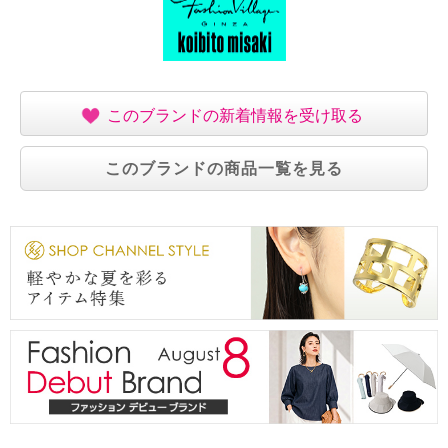
このブランドの新着情報を受け取る
このブランドの商品一覧を見る