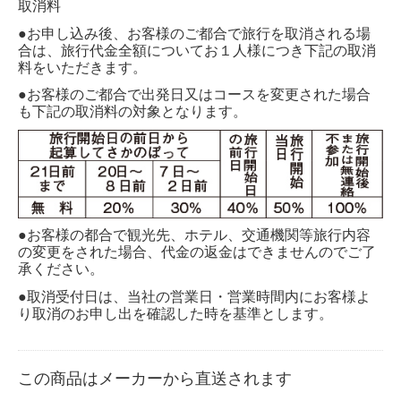
取消料
●お申し込み後、お客様のご都合で旅行を取消される場
合は、旅行代金全額についてお１人様につき下記の取消
料をいただきます。
●お客様のご都合で出発日又はコースを変更された場合
も下記の取消料の対象となります。
●お客様の都合で観光先、ホテル、交通機関等旅行内容
の変更をされた場合、代金の返金はできませんのでご了
承ください。
●取消受付日は、当社の営業日・営業時間内にお客様よ
り取消のお申し出を確認した時を基準とします。
この商品はメーカーから直送されます