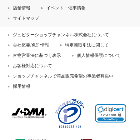
店舗情報
イベント・催事情報
サイトマップ
ジュピターショップチャンネル株式会社について
会社概要/免許情報
特定商取引法に関して
古物営業法に基づく表示
個人情報保護について
お客様対応について
ショップチャンネルで商品販売希望の事業者募集中
採用情報