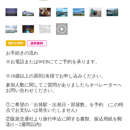
お手続きの流れ
※お電話またはWEBにてご予約を承ります。
※18歳以上の原則2名様でお申し込みください。
参加人数に関してご質問がありましたらオペレーターへ
お問い合わせください。
①ご希望の「出発駅・出発日・部屋数」を予約 (この時
点でお支払いは発生いたしません)
②阪急交通社より旅行申込に関する書類、振込用紙を郵
送(1～2週間以内)