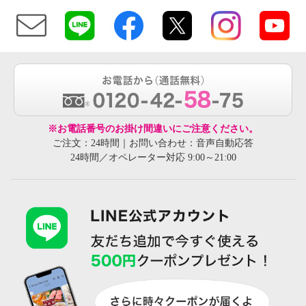
※お電話番号のお掛け間違いにご注意ください。
ご注文：24時間｜お問い合わせ：音声自動応答
24時間／オペレーター対応 9:00～21:00