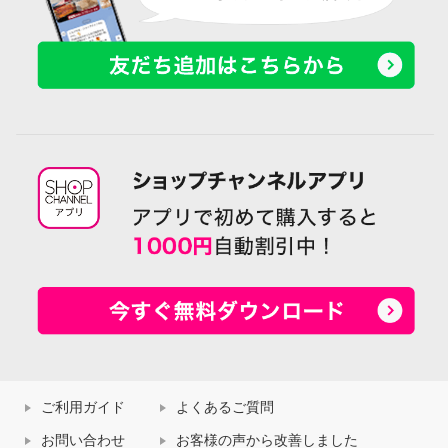
ご利用ガイド
よくあるご質問
お問い合わせ
お客様の声から改善しました