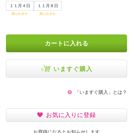
１１月４日
１１月８日
残りわずか
残りわずか
カートに入れる
いますぐ購入
「いますぐ購入」とは？
お気に入りに登録
お買得になるとお知らせします