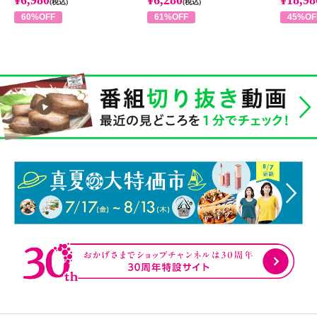
¥6,980
¥6,280
¥18,98
(税込)
(税込)
60%OFF
61%OFF
45%OF