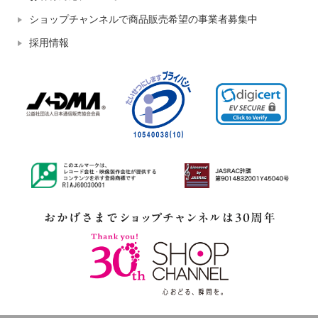
ショップチャンネルで商品販売希望の事業者募集中
採用情報