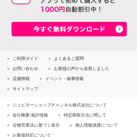
ご利用ガイド
よくあるご質問
お問い合わせ
お客様の声から改善しました
店舗情報
イベント・催事情報
サイトマップ
ジュピターショップチャンネル株式会社について
会社概要/免許情報
特定商取引法に関して
古物営業法に基づく表示
個人情報保護について
お客様対応について