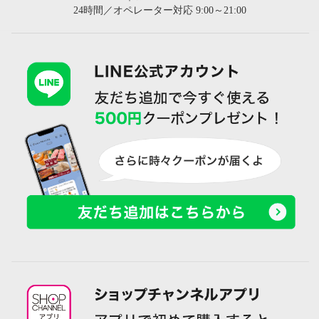
24時間／オペレーター対応 9:00～21:00