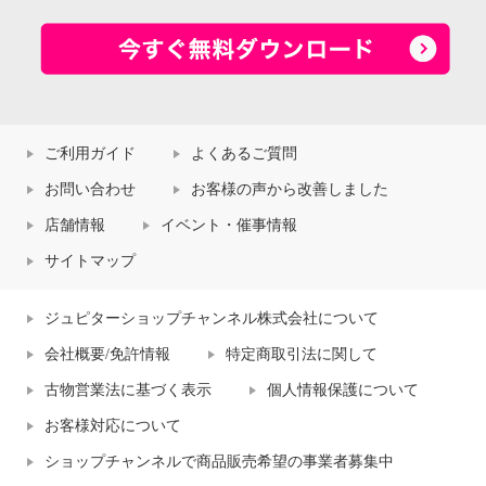
ご利用ガイド
よくあるご質問
お問い合わせ
お客様の声から改善しました
店舗情報
イベント・催事情報
サイトマップ
ジュピターショップチャンネル株式会社について
会社概要/免許情報
特定商取引法に関して
古物営業法に基づく表示
個人情報保護について
お客様対応について
ショップチャンネルで商品販売希望の事業者募集中