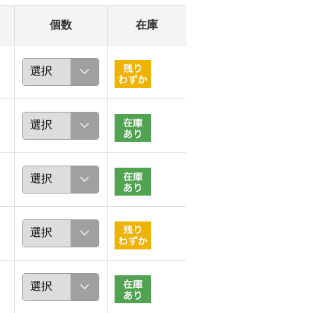
個数
在庫