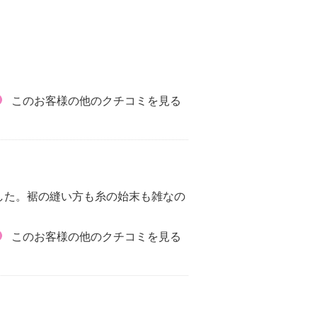
このお客様の他のクチコミを見る
した。裾の縫い方も糸の始末も雑なの
このお客様の他のクチコミを見る