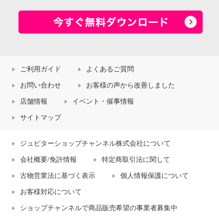
ご利用ガイド
よくあるご質問
お問い合わせ
お客様の声から改善しました
店舗情報
イベント・催事情報
サイトマップ
ジュピターショップチャンネル株式会社について
会社概要/免許情報
特定商取引法に関して
古物営業法に基づく表示
個人情報保護について
お客様対応について
ショップチャンネルで商品販売希望の事業者募集中