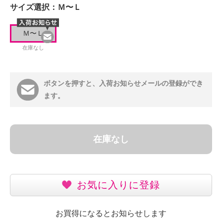
サイズ選択：
Ｍ〜Ｌ
Ｍ〜Ｌ
在庫なし
ボタンを押すと、入荷お知らせメールの登録ができ
ます。
在庫なし
お気に入りに登録
お買得になるとお知らせします