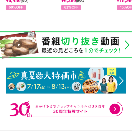
¥6,980
¥6,280
¥18,98
(税込)
(税込)
60%OFF
61%OFF
45%OF