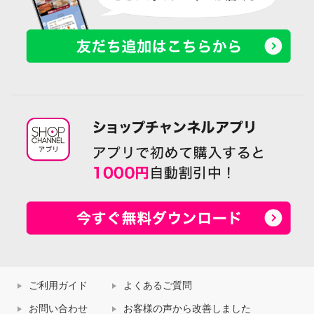
ご利用ガイド
よくあるご質問
お問い合わせ
お客様の声から改善しました