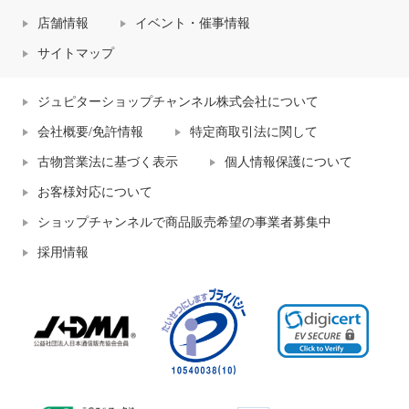
店舗情報
イベント・催事情報
サイトマップ
ジュピターショップチャンネル株式会社について
会社概要/免許情報
特定商取引法に関して
古物営業法に基づく表示
個人情報保護について
お客様対応について
ショップチャンネルで商品販売希望の事業者募集中
採用情報