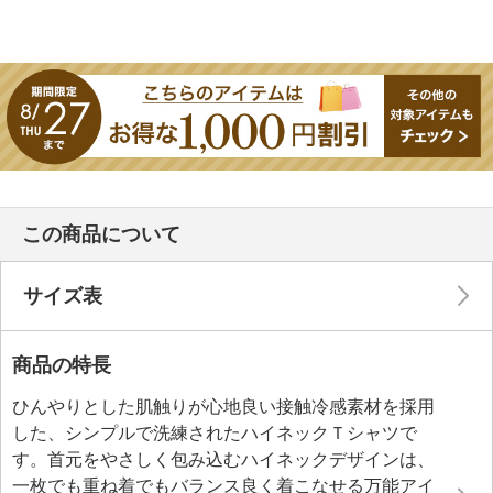
この商品について
サイズ表
商品の特長
ひんやりとした肌触りが心地良い接触冷感素材を採用
した、シンプルで洗練されたハイネックＴシャツで
す。首元をやさしく包み込むハイネックデザインは、
一枚でも重ね着でもバランス良く着こなせる万能アイ