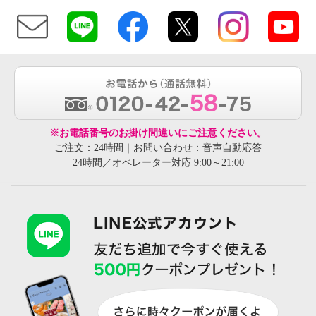
※お電話番号のお掛け間違いにご注意ください。
ご注文：24時間｜お問い合わせ：音声自動応答
24時間／オペレーター対応 9:00～21:00