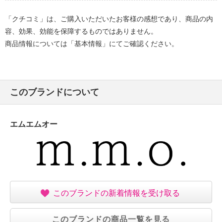
「クチコミ」は、ご購入いただいたお客様の感想であり、商品の内
容、効果、効能を保障するものではありません。
商品情報については「基本情報」にてご確認ください。
このブランドについて
エムエムオー
このブランドの新着情報を受け取る
このブランドの商品一覧を見る