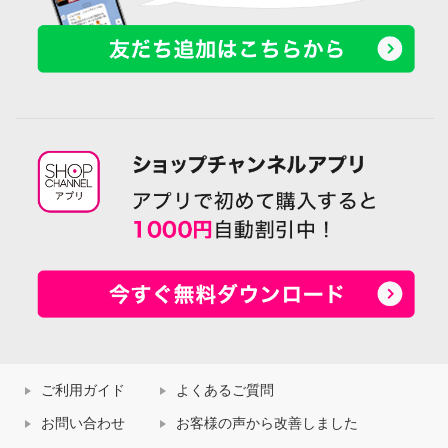
ご利用ガイド
よくあるご質問
お問い合わせ
お客様の声から改善しました