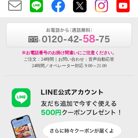
※お電話番号のお掛け間違いにご注意ください。
ご注文：24時間｜お問い合わせ：音声自動応答
24時間／オペレーター対応 9:00～21:00