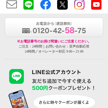
※お電話番号のお掛け間違いにご注意ください。
ご注文：24時間｜お問い合わせ：音声自動応答
24時間／オペレーター対応 9:00～21:00