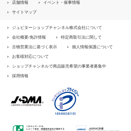
店舗情報
イベント・催事情報
サイトマップ
ジュピターショップチャンネル株式会社について
会社概要/免許情報
特定商取引法に関して
古物営業法に基づく表示
個人情報保護について
お客様対応について
ショップチャンネルで商品販売希望の事業者募集中
採用情報