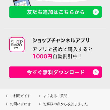
ご利用ガイド
よくあるご質問
お問い合わせ
お客様の声から改善しました