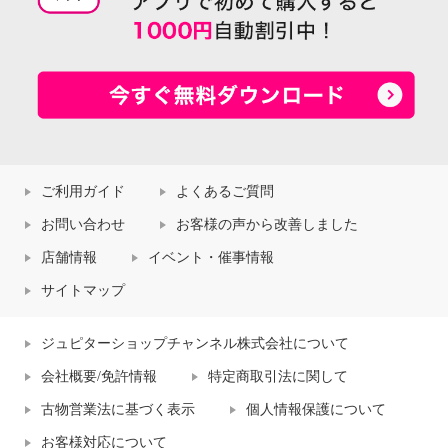
ご利用ガイド
よくあるご質問
お問い合わせ
お客様の声から改善しました
店舗情報
イベント・催事情報
サイトマップ
ジュピターショップチャンネル株式会社について
会社概要/免許情報
特定商取引法に関して
古物営業法に基づく表示
個人情報保護について
お客様対応について