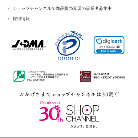
ショップチャンネルで商品販売希望の事業者募集中
採用情報