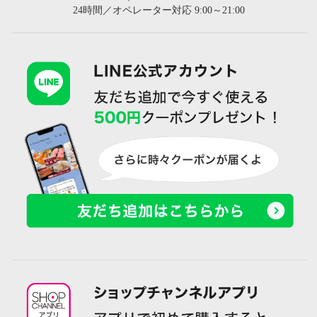
24時間／オペレーター対応 9:00～21:00