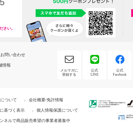
ださい。
お問い合わせ
舗情報
メルマガに
公式
公式
登録する
LINE
Facebook
社について
会社概要/免許情報
に基づく表示
個人情報保護について
ンネルで商品販売希望の事業者募集中