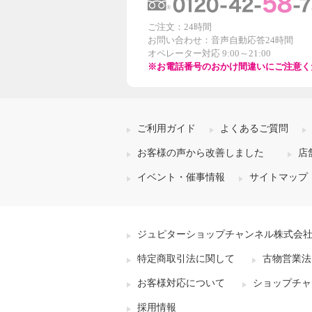
ご注文：24時間
お問い合わせ：音声自動応答24時間
オペレーター対応 9:00～21:00
※お電話番号のおかけ間違いにご注意く
ご利用ガイド
よくあるご質問
お客様の声から改善しました
店
イベント・催事情報
サイトマップ
ジュピターショップチャンネル株式会
特定商取引法に関して
古物営業法
お客様対応について
ショップチャ
採用情報