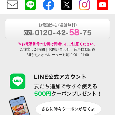
※お電話番号のお掛け間違いにご注意ください。
ご注文：24時間｜お問い合わせ：音声自動応答
24時間／オペレーター対応 9:00～21:00