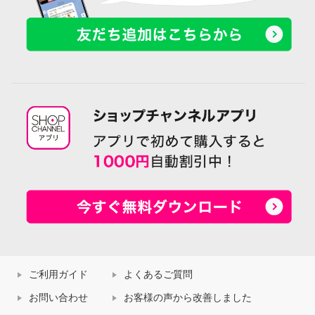
ご利用ガイド
よくあるご質問
お問い合わせ
お客様の声から改善しました