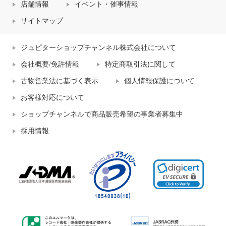
店舗情報
イベント・催事情報
サイトマップ
ジュピターショップチャンネル株式会社について
会社概要/免許情報
特定商取引法に関して
古物営業法に基づく表示
個人情報保護について
お客様対応について
ショップチャンネルで商品販売希望の事業者募集中
採用情報