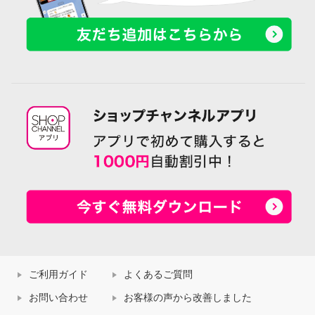
ご利用ガイド
よくあるご質問
お問い合わせ
お客様の声から改善しました