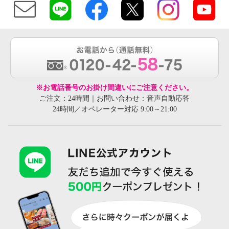
※お電話番号のお掛け間違いにご注意ください。
ご注文：24時間｜お問い合わせ：音声自動応答
24時間／オペレーター対応 9:00～21:00