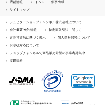
店舗情報
イベント・催事情報
サイトマップ
ジュピターショップチャンネル株式会社について
会社概要/免許情報
特定商取引法に関して
古物営業法に基づく表示
個人情報保護について
お客様対応について
ショップチャンネルで商品販売希望の事業者募集中
採用情報