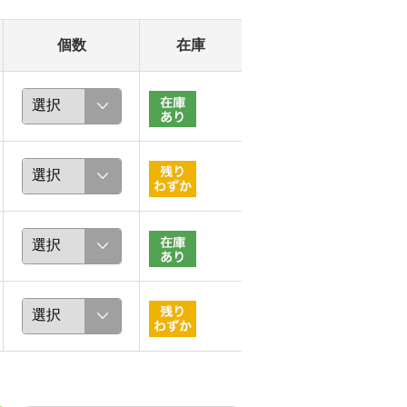
個数
在庫