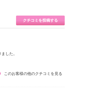
クチコミを投稿する
りました。
このお客様の他のクチコミを見る