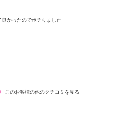
て良かったのでポチりました
このお客様の他のクチコミを見る