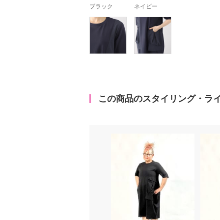
ブラック
ネイビー
この商品のスタイリング・ラ