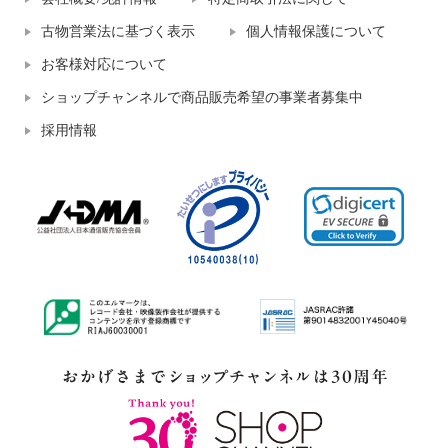
古物営業法に基づく表示
個人情報保護について
お客様対応について
ショップチャンネルで商品販売希望の事業者募集中
採用情報