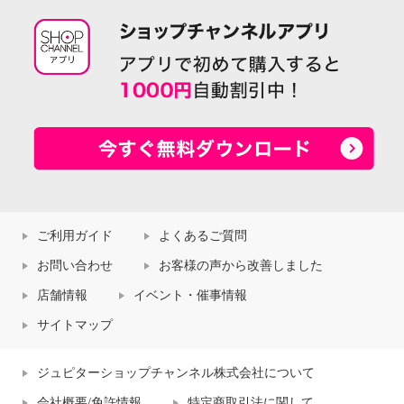
ご利用ガイド
よくあるご質問
お問い合わせ
お客様の声から改善しました
店舗情報
イベント・催事情報
サイトマップ
ジュピターショップチャンネル株式会社について
会社概要/免許情報
特定商取引法に関して