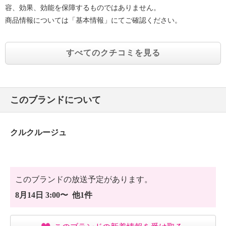
容、効果、効能を保障するものではありません。
商品情報については「基本情報」にてご確認ください。
すべてのクチコミを見る
このブランドについて
クルクルージュ
このブランドの放送予定があります。
8月14日 3:00〜 他1件