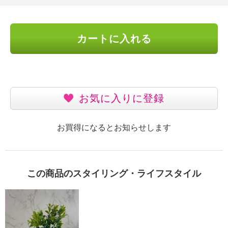
カートに入れる
お気に入りに登録
お買得になるとお知らせします
この商品のスタイリング・ライフスタイル