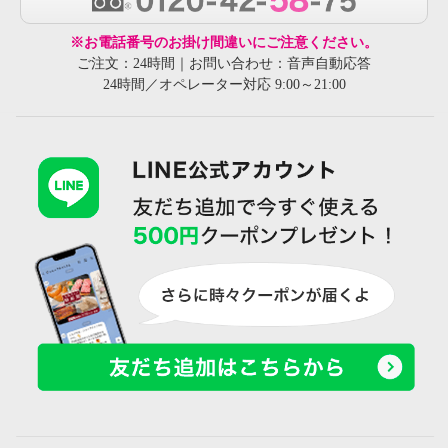
※お電話番号のお掛け間違いにご注意ください。
ご注文：24時間｜お問い合わせ：音声自動応答
24時間／オペレーター対応 9:00～21:00