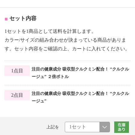
セット内容
1セットを1商品として送料を計算します。
カラー/サイズの組み合わせが決まっている商品がありま
す。セット内容をご確認の上、カートに入れてください。
注目の健康成分 吸収型クルクミン配合！ “クルクル
1点目
ージュ” ２倍ボトル
注目の健康成分 吸収型クルクミン配合！ “クルクル
2点目
ージュ”
上記を