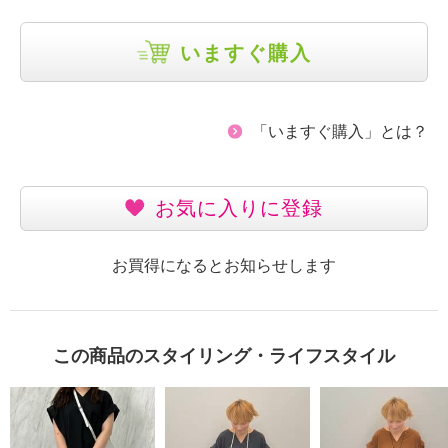
いますぐ購入
「いますぐ購入」とは？
お気に入りに登録
お買得になるとお知らせします
この商品のスタイリング・ライフスタイル