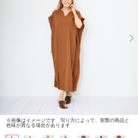
※画像はイメージです 写り方によって、実際の商品と
色味が異なる場合があります