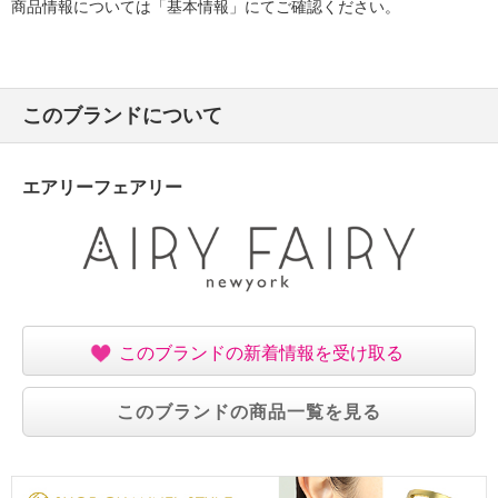
商品情報については「基本情報」にてご確認ください。
このブランドについて
エアリーフェアリー
このブランドの新着情報を受け取る
このブランドの商品一覧を見る