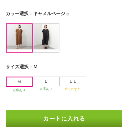
カラー選択：
キャメルベージュ
サイズ選択：
Ｍ
Ｌ
ＬＬ
Ｍ
在庫あり
残りわずか
在庫あり
カートに入れる