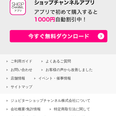
ご利用ガイド
よくあるご質問
お問い合わせ
お客様の声から改善しました
店舗情報
イベント・催事情報
サイトマップ
ジュピターショップチャンネル株式会社について
会社概要/免許情報
特定商取引法に関して