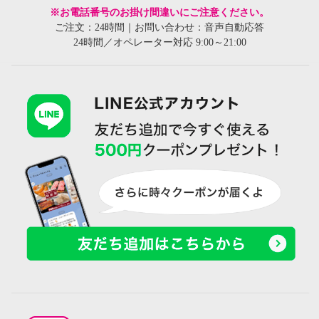
※お電話番号のお掛け間違いにご注意ください。
ご注文：24時間｜お問い合わせ：音声自動応答
24時間／オペレーター対応 9:00～21:00