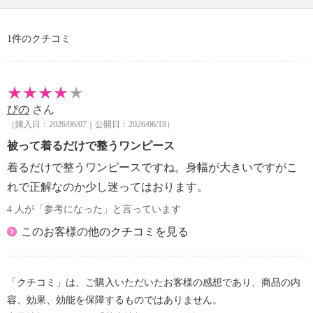
1件のクチコミ
ぴの
さん
（購入日：2026/06/07｜公開日：2026/06/18）
被って着るだけで整うワンピース
着るだけで整うワンピースですね。身幅が大きいですがこ
れで正解なのか少し迷ってはおります。
4 人が「参考になった」と言っています
このお客様の他のクチコミを見る
「クチコミ」は、ご購入いただいたお客様の感想であり、商品の内
容、効果、効能を保障するものではありません。