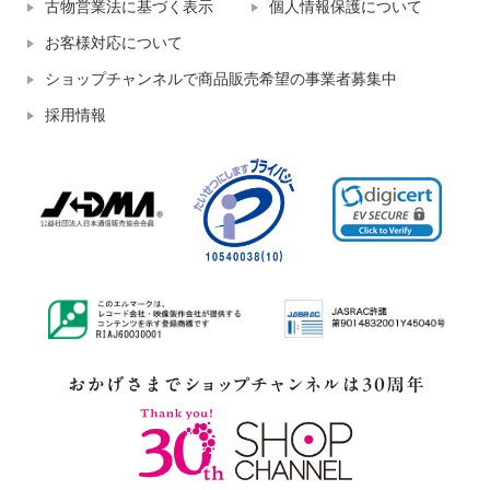
古物営業法に基づく表示
個人情報保護について
お客様対応について
ショップチャンネルで商品販売希望の事業者募集中
採用情報