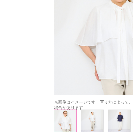
※画像はイメージです　写り方によって、
場合があります