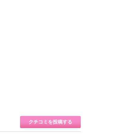
クチコミを投稿する