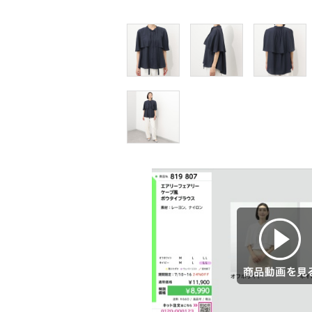
商品動画を見る