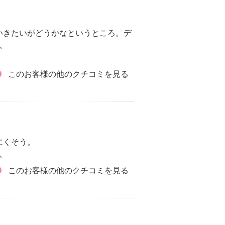
いきたいがどうかなというところ。デ
。
このお客様の他のクチコミを見る
にくそう。
。
このお客様の他のクチコミを見る