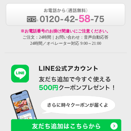
※お電話番号のお掛け間違いにご注意ください。
ご注文：24時間｜お問い合わせ：音声自動応答
24時間／オペレーター対応 9:00～21:00