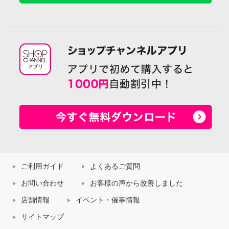
ご利用ガイド
よくあるご質問
お問い合わせ
お客様の声から改善しました
店舗情報
イベント・催事情報
サイトマップ