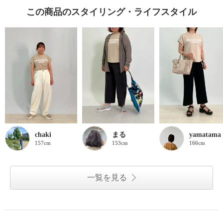
この商品のスタイリング・ライフスタイル
chaki
まる
yamatama
157cm
153cm
166cm
一覧を見る