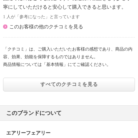
寧にしていただけると安心して購入できると思います。
1 人が「参考になった」と言っています
このお客様の他のクチコミを見る
「クチコミ」は、ご購入いただいたお客様の感想であり、商品の内
容、効果、効能を保障するものではありません。
商品情報については「基本情報」にてご確認ください。
すべてのクチコミを見る
このブランドについて
エアリーフェアリー