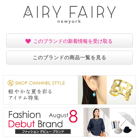
このブランドの新着情報を受け取る
このブランドの商品一覧を見る