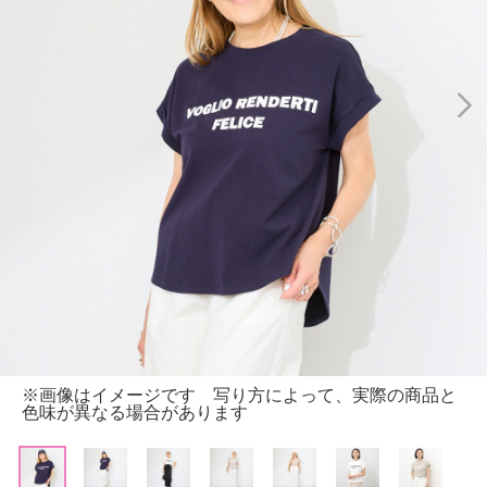
※画像はイメージです 写り方によって、実際の商品と
色味が異なる場合があります