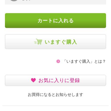
カートに入れる
いますぐ購入
「いますぐ購入」とは？
お気に入りに登録
お買得になるとお知らせします