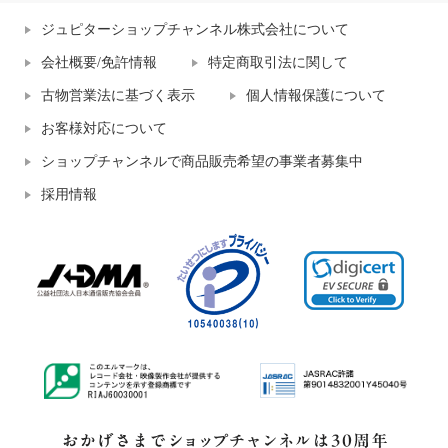
ジュピターショップチャンネル株式会社について
会社概要/免許情報
特定商取引法に関して
古物営業法に基づく表示
個人情報保護について
お客様対応について
ショップチャンネルで商品販売希望の事業者募集中
採用情報