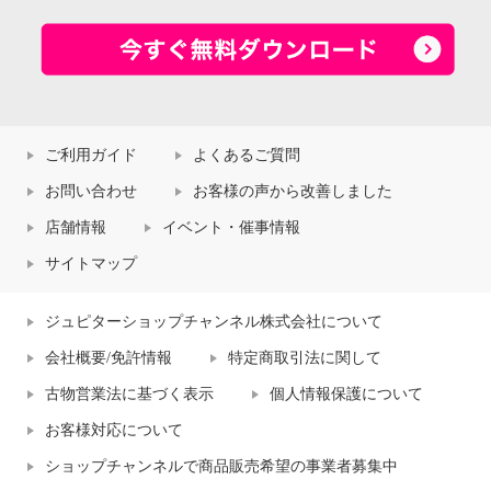
ご利用ガイド
よくあるご質問
お問い合わせ
お客様の声から改善しました
店舗情報
イベント・催事情報
サイトマップ
ジュピターショップチャンネル株式会社について
会社概要/免許情報
特定商取引法に関して
古物営業法に基づく表示
個人情報保護について
お客様対応について
ショップチャンネルで商品販売希望の事業者募集中