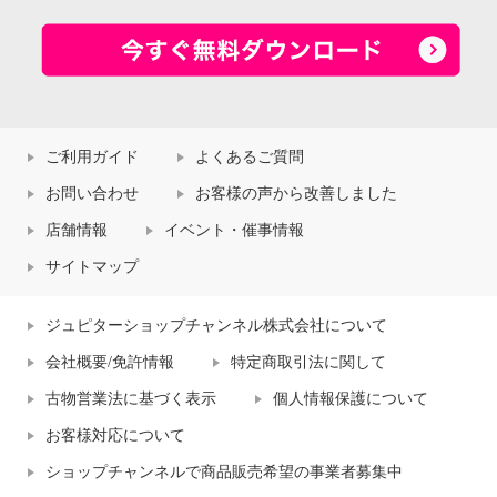
ご利用ガイド
よくあるご質問
お問い合わせ
お客様の声から改善しました
店舗情報
イベント・催事情報
サイトマップ
ジュピターショップチャンネル株式会社について
会社概要/免許情報
特定商取引法に関して
古物営業法に基づく表示
個人情報保護について
お客様対応について
ショップチャンネルで商品販売希望の事業者募集中