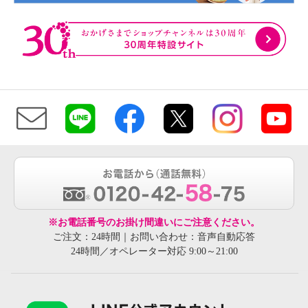
※お電話番号のお掛け間違いにご注意ください。
ご注文：24時間｜お問い合わせ：音声自動応答
24時間／オペレーター対応 9:00～21:00