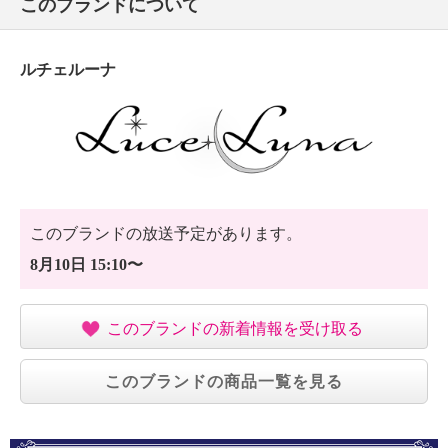
このブランドについて
ルチェルーナ
このブランドの放送予定があります。
8月10日 15:10〜
このブランドの新着情報を受け取る
このブランドの商品一覧を見る