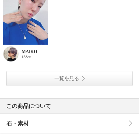
MAIKO
158cm
一覧を見る
この商品について
石・素材