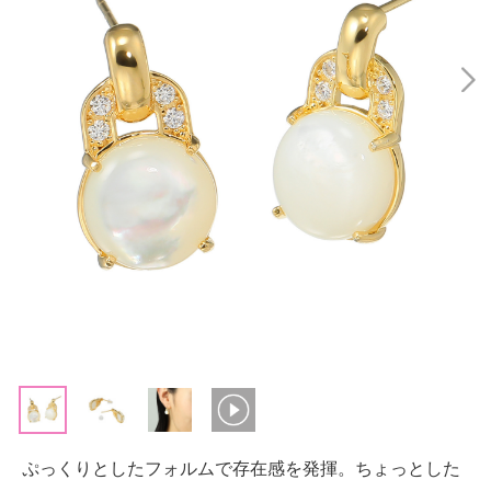
ぷっくりとしたフォルムで存在感を発揮。ちょっとした