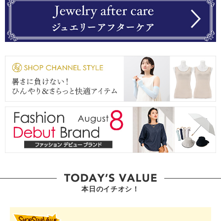
本日のイチオシ！
SHOP STAR VALUE