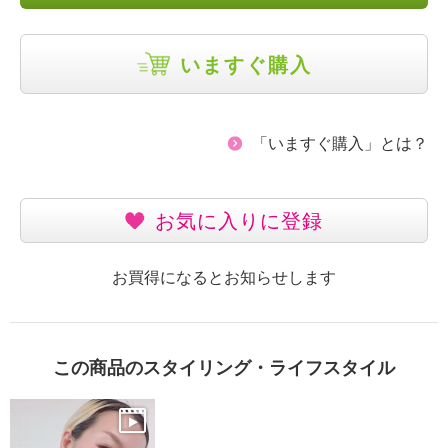
いますぐ購入
「いますぐ購入」とは？
お気に入りに登録
お買得になるとお知らせします
この商品のスタイリング・ライフスタイル