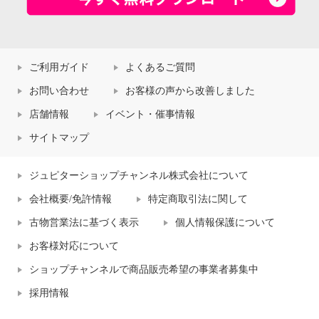
ご利用ガイド
よくあるご質問
お問い合わせ
お客様の声から改善しました
店舗情報
イベント・催事情報
サイトマップ
ジュピターショップチャンネル株式会社について
会社概要/免許情報
特定商取引法に関して
古物営業法に基づく表示
個人情報保護について
お客様対応について
ショップチャンネルで商品販売希望の事業者募集中
採用情報