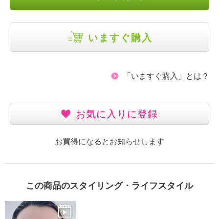
いますぐ購入
「いますぐ購入」とは？
お気に入りに登録
お買得になるとお知らせします
この商品のスタイリング・ライフスタイル