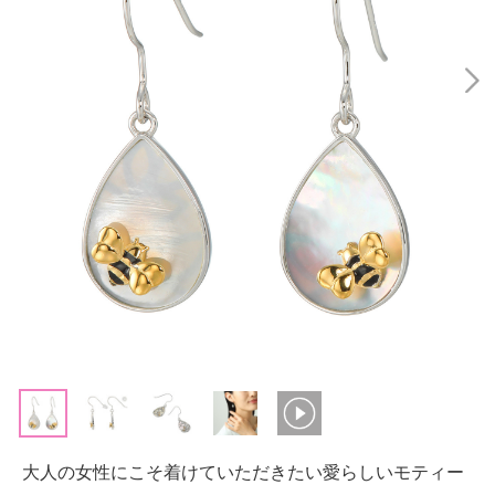
大人の女性にこそ着けていただきたい愛らしいモティー