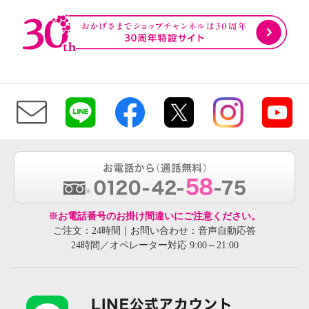
※お電話番号のお掛け間違いにご注意ください。
ご注文：24時間｜お問い合わせ：音声自動応答
24時間／オペレーター対応 9:00～21:00