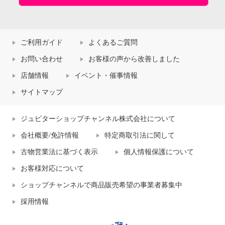
ご利用ガイド
よくあるご質問
お問い合わせ
お客様の声から改善しました
店舗情報
イベント・催事情報
サイトマップ
ジュピターショップチャンネル株式会社について
会社概要/免許情報
特定商取引法に関して
古物営業法に基づく表示
個人情報保護について
お客様対応について
ショップチャンネルで商品販売希望の事業者募集中
採用情報