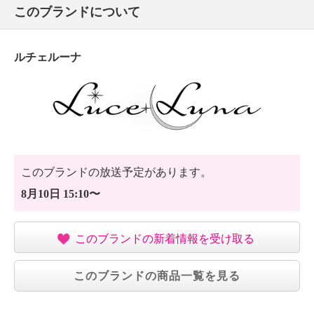
このブランドについて
ルチェルーナ
このブランドの放送予定があります。
8月10日 15:10〜
このブランドの新着情報を受け取る
このブランドの商品一覧を見る