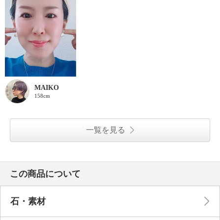
MAIKO
158cm
一覧を見る
この商品について
石・素材