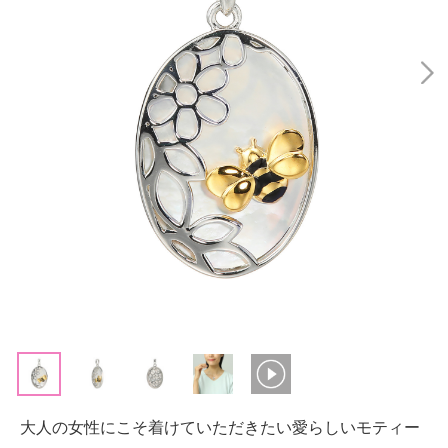
大人の女性にこそ着けていただきたい愛らしいモティー