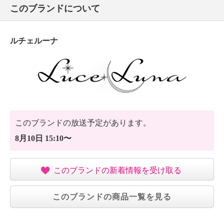
このブランドについて
ルチェルーナ
このブランドの放送予定があります。
8月10日 15:10〜
このブランドの新着情報を受け取る
このブランドの商品一覧を見る