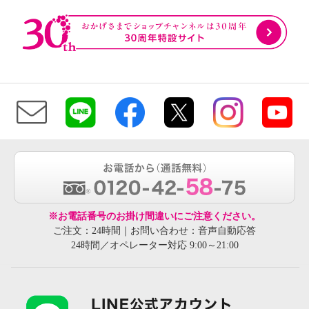
※お電話番号のお掛け間違いにご注意ください。
ご注文：24時間｜お問い合わせ：音声自動応答
24時間／オペレーター対応 9:00～21:00