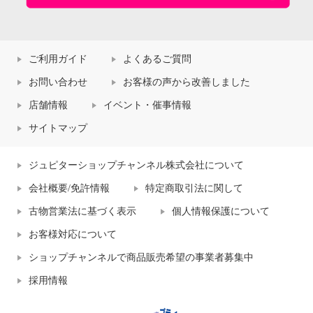
ご利用ガイド
よくあるご質問
お問い合わせ
お客様の声から改善しました
店舗情報
イベント・催事情報
サイトマップ
ジュピターショップチャンネル株式会社について
会社概要/免許情報
特定商取引法に関して
古物営業法に基づく表示
個人情報保護について
お客様対応について
ショップチャンネルで商品販売希望の事業者募集中
採用情報