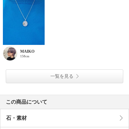
MAIKO
158cm
一覧を見る
この商品について
石・素材