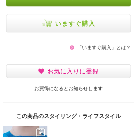
いますぐ購入
「いますぐ購入」とは？
お気に入りに登録
お買得になるとお知らせします
この商品のスタイリング・ライフスタイル