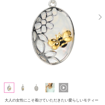
大人の女性にこそ着けていただきたい愛らしいモティー