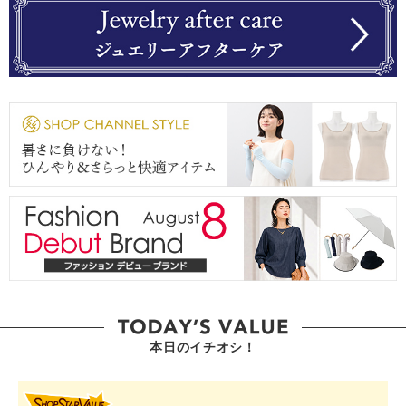
本日のイチオシ！
SHOP STAR VALUE