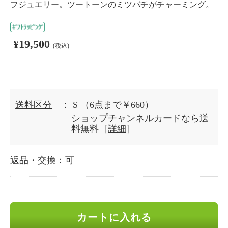
フジュエリー。ツートーンのミツバチがチャーミング。
¥19,500
(税込)
送料区分
： S
（6点まで￥660）
ショップチャンネルカードなら送
料無料［
詳細
］
返品・交換
：可
カートに入れる