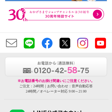
※お電話番号のお掛け間違いにご注意ください。
ご注文：24時間｜お問い合わせ：音声自動応答
24時間／オペレーター対応 9:00～21:00