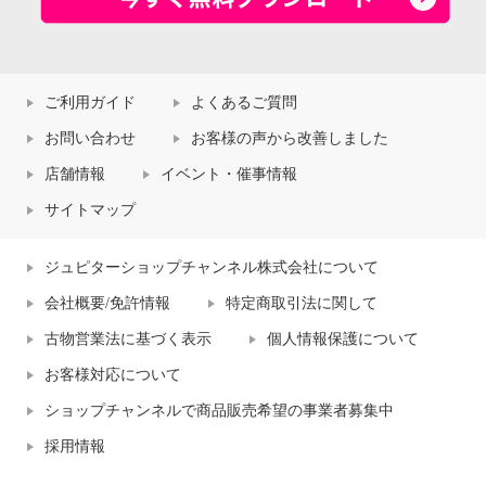
ご利用ガイド
よくあるご質問
お問い合わせ
お客様の声から改善しました
店舗情報
イベント・催事情報
サイトマップ
ジュピターショップチャンネル株式会社について
会社概要/免許情報
特定商取引法に関して
古物営業法に基づく表示
個人情報保護について
お客様対応について
ショップチャンネルで商品販売希望の事業者募集中
採用情報