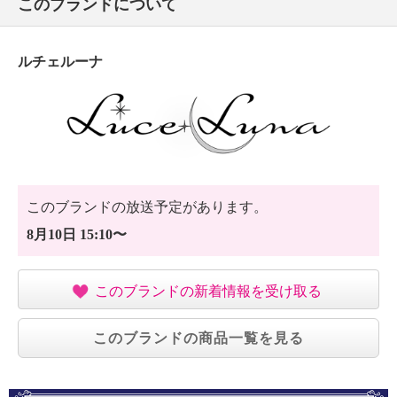
このブランドについて
ルチェルーナ
このブランドの放送予定があります。
8月10日 15:10〜
このブランドの新着情報を受け取る
このブランドの商品一覧を見る