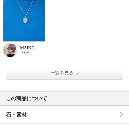
MAIKO
158cm
一覧を見る
この商品について
石・素材