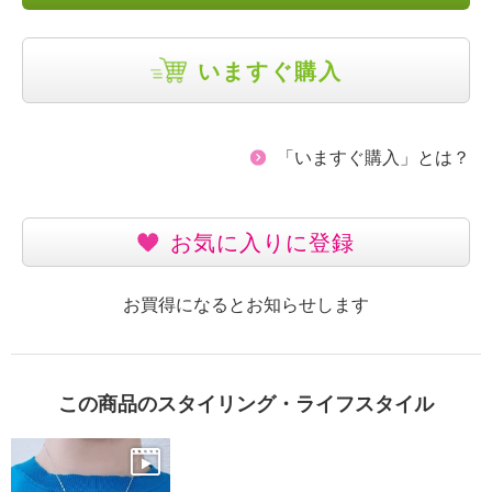
いますぐ購入
「いますぐ購入」とは？
お気に入りに登録
お買得になるとお知らせします
この商品のスタイリング・ライフスタイル