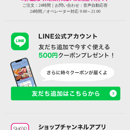
ご注文：24時間｜お問い合わせ：音声自動応答
24時間／オペレーター対応 9:00～21:00