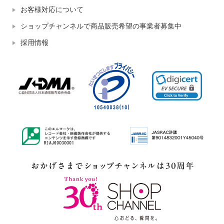
お客様対応について
ショップチャンネルで商品販売希望の事業者募集中
採用情報