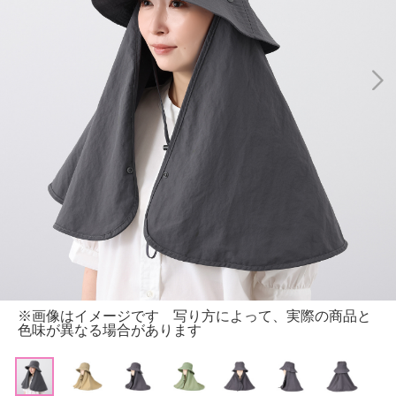
※画像はイメージです 写り方によって、実際の商品と
色味が異なる場合があります