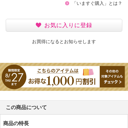
「いますぐ購入」とは？
お気に入りに登録
お買得になるとお知らせします
この商品について
商品の特長