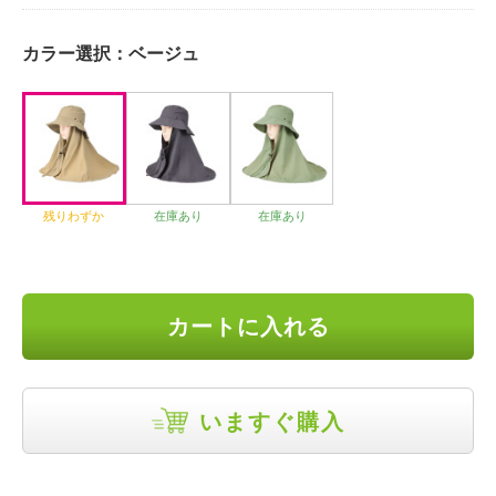
カラー選択：
ベージュ
残りわずか
在庫あり
在庫あり
カートに入れる
いますぐ購入