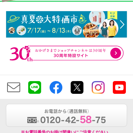
※お電話番号のお掛け間違いにご注意ください。