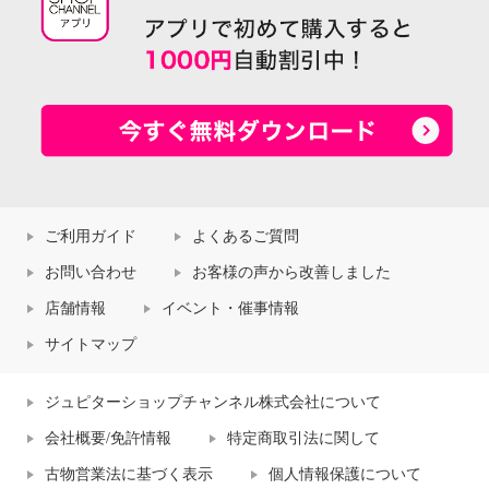
ご利用ガイド
よくあるご質問
お問い合わせ
お客様の声から改善しました
店舗情報
イベント・催事情報
サイトマップ
ジュピターショップチャンネル株式会社について
会社概要/免許情報
特定商取引法に関して
古物営業法に基づく表示
個人情報保護について