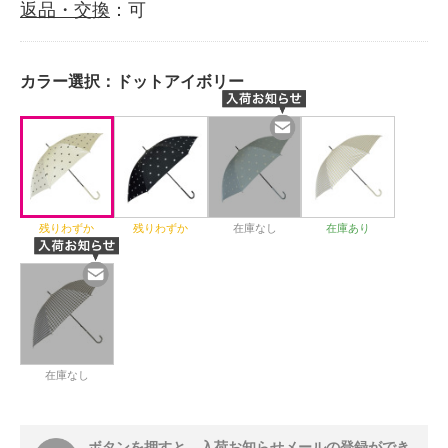
返品・交換
：可
カラー選択：
ドットアイボリー
残りわずか
残りわずか
在庫なし
在庫あり
在庫なし
ボタンを押すと、入荷お知らせメールの登録ができ