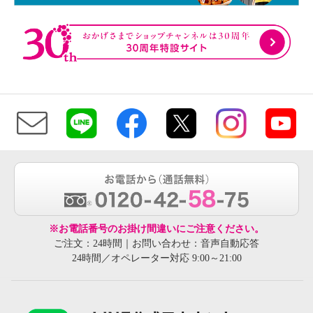
※お電話番号のお掛け間違いにご注意ください。
ご注文：24時間｜お問い合わせ：音声自動応答
24時間／オペレーター対応 9:00～21:00