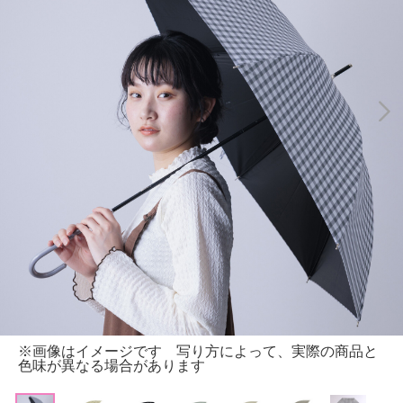
※画像はイメージです 写り方によって、実際の商品と
色味が異なる場合があります