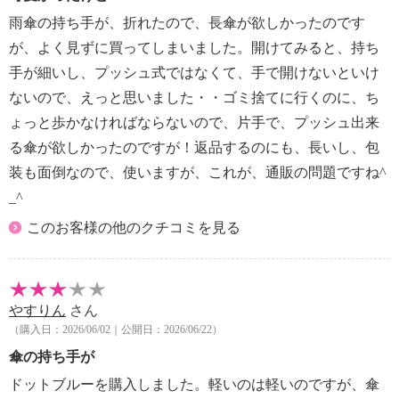
雨傘の持ち手が、折れたので、長傘が欲しかったのです
が、よく見ずに買ってしまいました。開けてみると、持ち
手が細いし、プッシュ式ではなくて、手で開けないといけ
ないので、えっと思いました・・ゴミ捨てに行くのに、ち
ょっと歩かなければならないので、片手で、プッシュ出来
る傘が欲しかったのですが！返品するのにも、長いし、包
装も面倒なので、使いますが、これが、通販の問題ですね^
_^
このお客様の他のクチコミを見る
やすりん
さん
（購入日：2026/06/02｜公開日：2026/06/22）
傘の持ち手が
ドットブルーを購入しました。軽いのは軽いのですが、傘