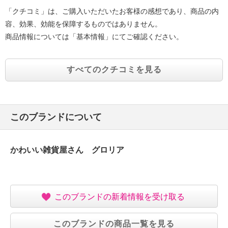
「クチコミ」は、ご購入いただいたお客様の感想であり、商品の内
容、効果、効能を保障するものではありません。
商品情報については「基本情報」にてご確認ください。
すべてのクチコミを見る
このブランドについて
かわいい雑貨屋さん グロリア
このブランドの新着情報を受け取る
このブランドの商品一覧を見る