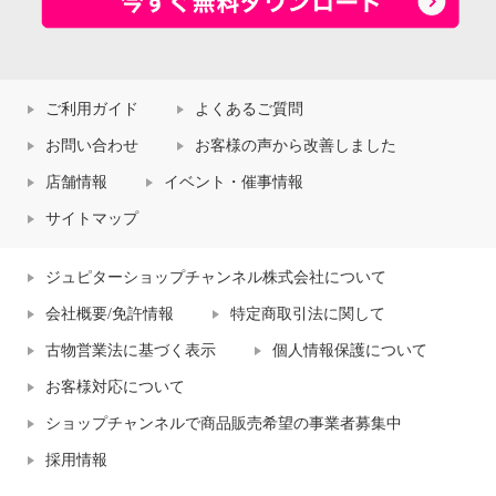
ご利用ガイド
よくあるご質問
お問い合わせ
お客様の声から改善しました
店舗情報
イベント・催事情報
サイトマップ
ジュピターショップチャンネル株式会社について
会社概要/免許情報
特定商取引法に関して
古物営業法に基づく表示
個人情報保護について
お客様対応について
ショップチャンネルで商品販売希望の事業者募集中
採用情報