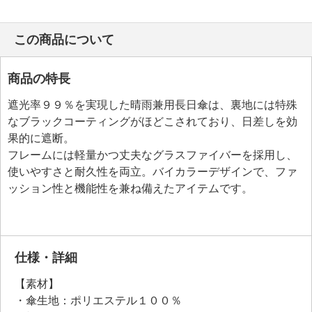
この商品について
商品の特長
遮光率９９％を実現した晴雨兼用長日傘は、裏地には特殊
なブラックコーティングがほどこされており、日差しを効
果的に遮断。
フレームには軽量かつ丈夫なグラスファイバーを採用し、
使いやすさと耐久性を両立。バイカラーデザインで、ファ
ッション性と機能性を兼ね備えたアイテムです。
仕様・詳細
【素材】
・傘生地：ポリエステル１００％