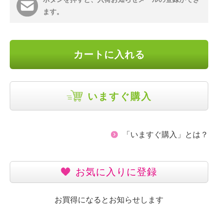
ます。
カートに入れる
いますぐ購入
「いますぐ購入」とは？
お気に入りに登録
お買得になるとお知らせします