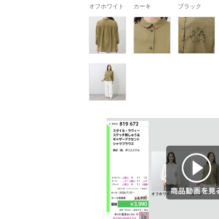
オフホワイト
カーキ
ブラック
商品動画を見る