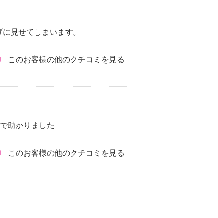
げに見せてしまいます。
このお客様の他のクチコミを見る
得で助かりました
このお客様の他のクチコミを見る