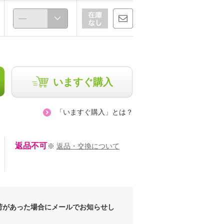
いますぐ購入
「いますぐ購入」とは？
返品不可
※
返品・交換について
荷があった場合にメールでお知らせし