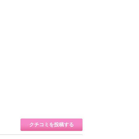
クチコミを投稿する