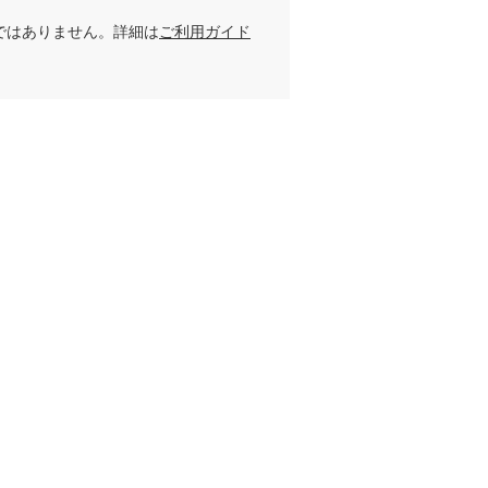
ではありません。詳細は
ご利用ガイド