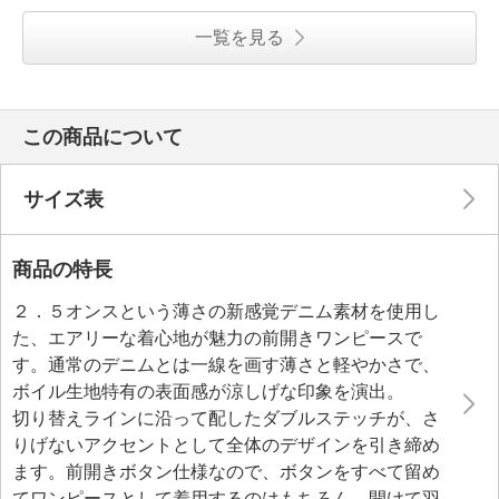
一覧を見る
この商品について
サイズ表
商品の特長
２．５オンスという薄さの新感覚デニム素材を使用し
た、エアリーな着心地が魅力の前開きワンピースで
す。通常のデニムとは一線を画す薄さと軽やかさで、
ボイル生地特有の表面感が涼しげな印象を演出。
切り替えラインに沿って配したダブルステッチが、さ
りげないアクセントとして全体のデザインを引き締め
ます。前開きボタン仕様なので、ボタンをすべて留め
てワンピースとして着用するのはもちろん、開けて羽