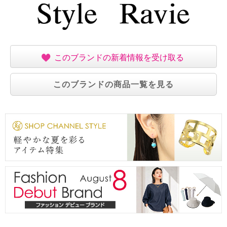
このブランドの新着情報を受け取る
このブランドの商品一覧を見る