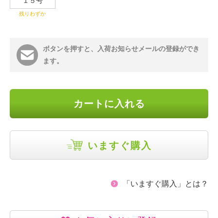
１５号
残りわずか
ボタンを押すと、入荷お知らせメールの登録ができ
ます。
カートに入れる
いますぐ購入
「いますぐ購入」とは？