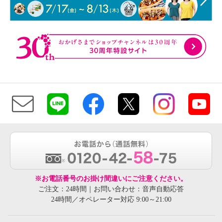
※お電話番号のお掛け間違いにご注意ください。
ご注文：24時間｜お問い合わせ：音声自動応答
24時間／オペレーター対応 9:00～21:00