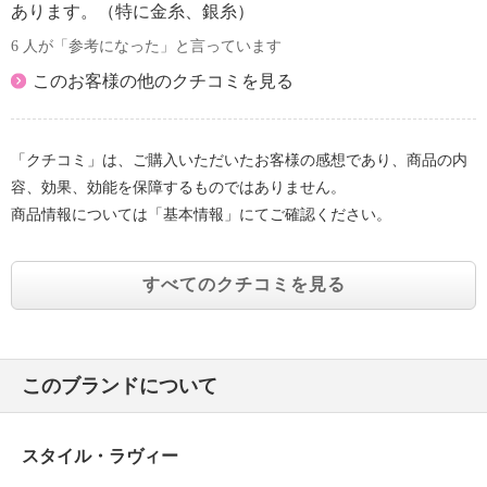
あります。（特に金糸、銀糸）
6 人が「参考になった」と言っています
このお客様の他のクチコミを見る
「クチコミ」は、ご購入いただいたお客様の感想であり、商品の内
容、効果、効能を保障するものではありません。
商品情報については「基本情報」にてご確認ください。
すべてのクチコミを見る
このブランドについて
スタイル・ラヴィー