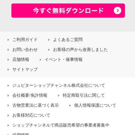
ご利用ガイド
よくあるご質問
お問い合わせ
お客様の声から改善しました
店舗情報
イベント・催事情報
サイトマップ
ジュピターショップチャンネル株式会社について
会社概要/免許情報
特定商取引法に関して
古物営業法に基づく表示
個人情報保護について
お客様対応について
ショップチャンネルで商品販売希望の事業者募集中