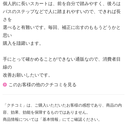
個人的に長いスカートは、前を自分で踏みやすく、後ろは
バスのステップなどで人に踏まれやすいので、できれば長
さを
選べると有難いです。毎回、補正に出すのももうどうかと
思い
購入を躊躇います。
手にとって確かめることができない通販なので、消費者目
線の
改善お願いしたいです。
このお客様の他のクチコミを見る
「クチコミ」は、ご購入いただいたお客様の感想であり、商品の内
容、効果、効能を保障するものではありません。
商品情報については「基本情報」にてご確認ください。