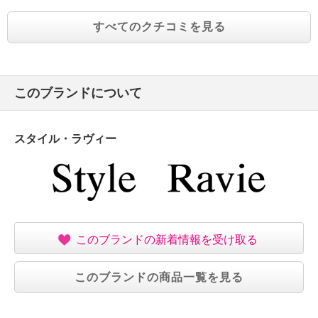
すべてのクチコミを見る
このブランドについて
スタイル・ラヴィー
このブランドの新着情報を受け取る
このブランドの商品一覧を見る