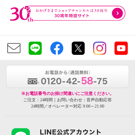
※お電話番号のお掛け間違いにご注意ください。
ご注文：24時間｜お問い合わせ：音声自動応答
24時間／オペレーター対応 9:00～21:00