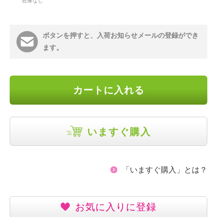
在庫なし
ボタンを押すと、入荷お知らせメールの登録ができ
ます。
カートに入れる
いますぐ購入
「いますぐ購入」とは？
お気に入りに登録