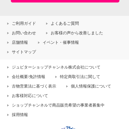
ご利用ガイド
よくあるご質問
お問い合わせ
お客様の声から改善しました
店舗情報
イベント・催事情報
サイトマップ
ジュピターショップチャンネル株式会社について
会社概要/免許情報
特定商取引法に関して
古物営業法に基づく表示
個人情報保護について
お客様対応について
ショップチャンネルで商品販売希望の事業者募集中
採用情報