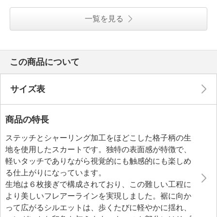
一覧を見る
この商品について
サイズ表
商品の特長
ステッチとシャーリング加工をほどこした格子柄の生
地を使用したスカートです。独特の表面感が特徴で、
軽いタッチでありながら視覚的にも触感的にも楽しめ
る仕上がりになっています。
生地は６枚接ぎで構成されており、この難しい工程に
より美しいフレアーラインを実現しました。裾に向か
って広がるシルエットは、歩くたびに軽やかに揺れ、