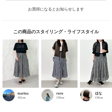
お買得になるとお知らせします
この商品のスタイリング・ライフスタイル
marina
ruru
ほな
162cm
158cm
156cm