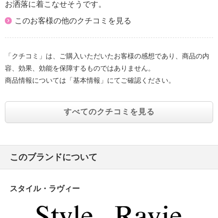
お洒落に着こなせそうです。
このお客様の他のクチコミを見る
「クチコミ」は、ご購入いただいたお客様の感想であり、商品の内
容、効果、効能を保障するものではありません。
商品情報については「基本情報」にてご確認ください。
すべてのクチコミを見る
このブランドについて
スタイル・ラヴィー