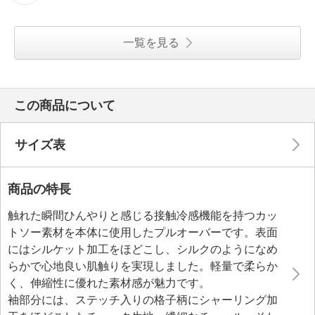
一覧を見る
この商品について
サイズ表
商品の特長
触れた瞬間ひんやりと感じる接触冷感機能を持つカッ
トソー素材を本体に使用したプルオーバーです。表面
にはシルケット加工をほどこし、シルクのようになめ
らかで心地良い肌触りを実現しました。軽量で柔らか
く、伸縮性に優れた素材感が魅力です。
袖部分には、ステッチ入りの格子柄にシャーリング加