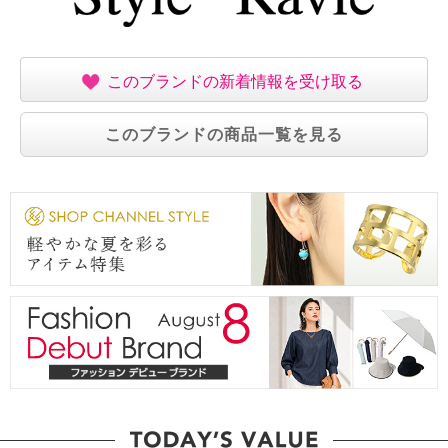
このブランドの新着情報を受け取る
このブランドの商品一覧を見る