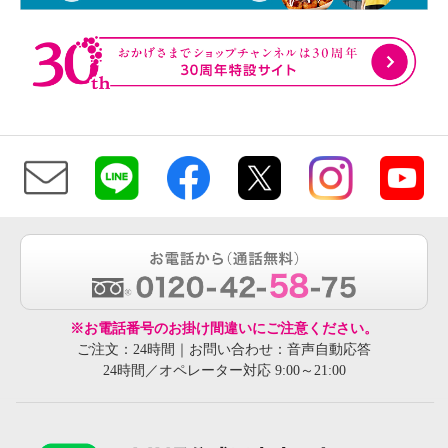
※お電話番号のお掛け間違いにご注意ください。
ご注文：24時間｜お問い合わせ：音声自動応答
24時間／オペレーター対応 9:00～21:00