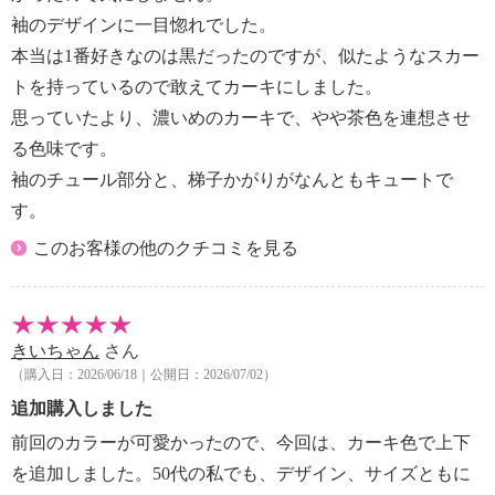
袖のデザインに一目惚れでした。
本当は1番好きなのは黒だったのですが、似たようなスカー
トを持っているので敢えてカーキにしました。
思っていたより、濃いめのカーキで、やや茶色を連想させ
る色味です。
袖のチュール部分と、梯子かがりがなんともキュートで
す。
このお客様の他のクチコミを見る
きいちゃん
さん
（購入日：2026/06/18｜公開日：2026/07/02）
追加購入しました
前回のカラーが可愛かったので、今回は、カーキ色で上下
を追加しました。50代の私でも、デザイン、サイズともに