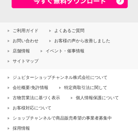
ご利用ガイド
よくあるご質問
お問い合わせ
お客様の声から改善しました
店舗情報
イベント・催事情報
サイトマップ
ジュピターショップチャンネル株式会社について
会社概要/免許情報
特定商取引法に関して
古物営業法に基づく表示
個人情報保護について
お客様対応について
ショップチャンネルで商品販売希望の事業者募集中
採用情報