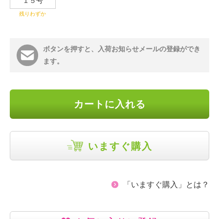
１５号
残りわずか
ボタンを押すと、入荷お知らせメールの登録ができ
ます。
カートに入れる
いますぐ購入
「いますぐ購入」とは？