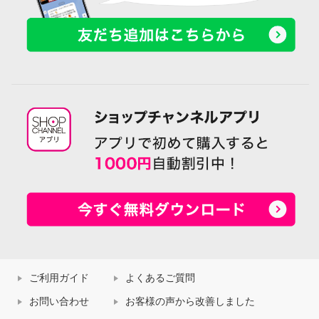
ご利用ガイド
よくあるご質問
お問い合わせ
お客様の声から改善しました