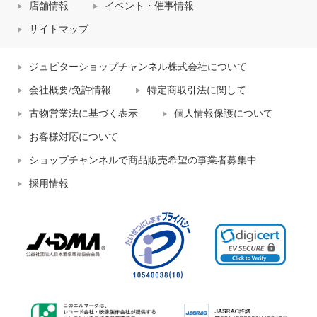
店舗情報
イベント・催事情報
サイトマップ
ジュピターショップチャンネル株式会社について
会社概要/免許情報
特定商取引法に関して
古物営業法に基づく表示
個人情報保護について
お客様対応について
ショップチャンネルで商品販売希望の事業者募集中
採用情報