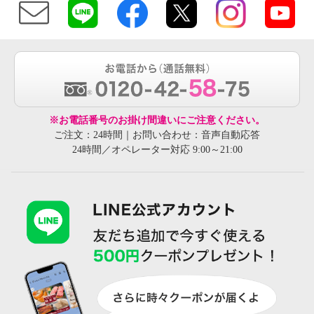
※お電話番号のお掛け間違いにご注意ください。
ご注文：24時間｜お問い合わせ：音声自動応答
24時間／オペレーター対応 9:00～21:00