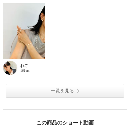
れこ
161cm
一覧を見る
この商品のショート動画