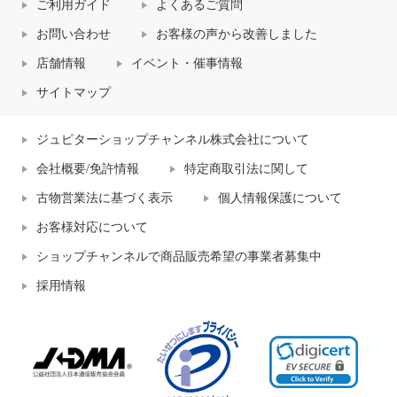
ご利用ガイド
よくあるご質問
お問い合わせ
お客様の声から改善しました
店舗情報
イベント・催事情報
サイトマップ
ジュピターショップチャンネル株式会社について
会社概要/免許情報
特定商取引法に関して
古物営業法に基づく表示
個人情報保護について
お客様対応について
ショップチャンネルで商品販売希望の事業者募集中
採用情報