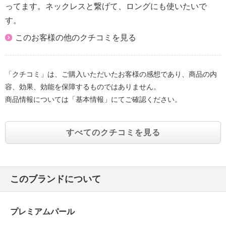
ってます。ネックレスと繋げて、ロングにも使いたいで
す。
このお客様の他のクチコミを見る
「クチコミ」は、ご購入いただいたお客様の感想であり、商品の内
容、効果、効能を保障するものではありません。
商品情報については「基本情報」にてご確認ください。
すべてのクチコミを見る
このブランドについて
プレミアムパール