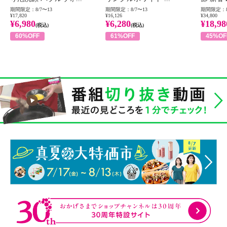
期間限定：8/7〜13
期間限定：8/7〜13
期間限定：8
¥17,820
¥16,126
¥34,800
¥6,980
¥6,280
¥18,98
(税込)
(税込)
60%OFF
61%OFF
45%OF