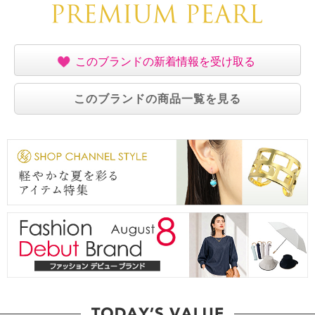
このブランドの新着情報を受け取る
このブランドの商品一覧を見る