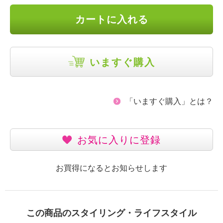
カートに入れる
いますぐ購入
「いますぐ購入」とは？
お気に入りに登録
お買得になるとお知らせします
この商品のスタイリング・ライフスタイル