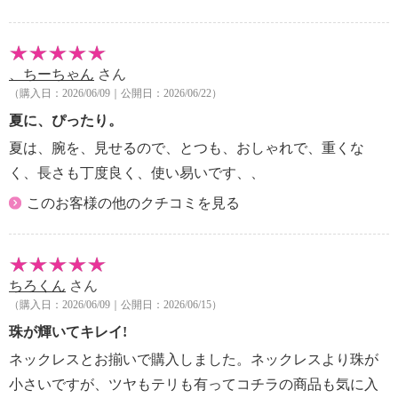
、ちーちゃん
さん
（購入日：2026/06/09｜公開日：2026/06/22）
夏に、ぴったり。
夏は、腕を、見せるので、とつも、おしゃれで、重くな
く、長さも丁度良く、使い易いです、、
このお客様の他のクチコミを見る
ちろくん
さん
（購入日：2026/06/09｜公開日：2026/06/15）
珠が輝いてキレイ!
ネックレスとお揃いで購入しました。ネックレスより珠が
小さいですが、ツヤもテリも有ってコチラの商品も気に入