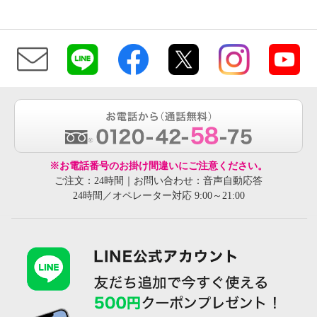
※お電話番号のお掛け間違いにご注意ください。
ご注文：24時間｜お問い合わせ：音声自動応答
24時間／オペレーター対応 9:00～21:00