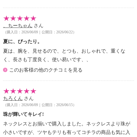
、ちーちゃん
さん
（購入日：2026/06/09｜公開日：2026/06/22）
夏に、ぴったり。
夏は、腕を、見せるので、とつも、おしゃれで、重くな
く、長さも丁度良く、使い易いです、、
このお客様の他のクチコミを見る
ちろくん
さん
（購入日：2026/06/09｜公開日：2026/06/15）
珠が輝いてキレイ!
ネックレスとお揃いで購入しました。ネックレスより珠が
小さいですが、ツヤもテリも有ってコチラの商品も気に入