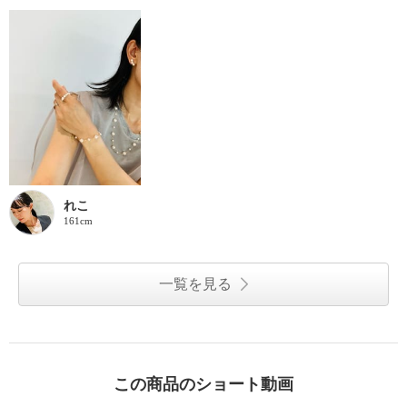
れこ
161cm
一覧を見る
この商品のショート動画