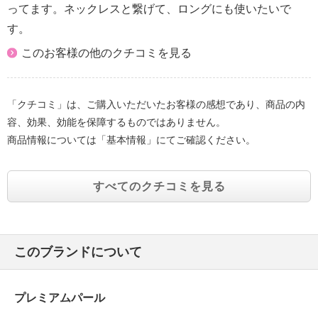
ってます。ネックレスと繋げて、ロングにも使いたいで
す。
このお客様の他のクチコミを見る
「クチコミ」は、ご購入いただいたお客様の感想であり、商品の内
容、効果、効能を保障するものではありません。
商品情報については「基本情報」にてご確認ください。
すべてのクチコミを見る
このブランドについて
プレミアムパール