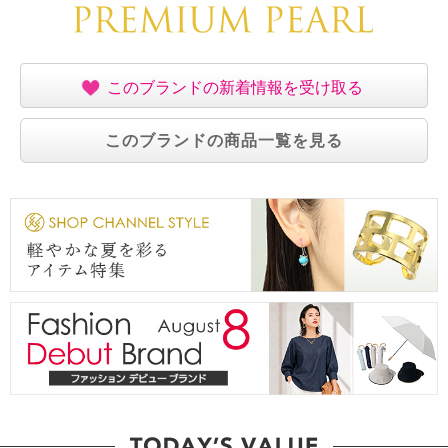
このブランドの新着情報を受け取る
このブランドの商品一覧を見る