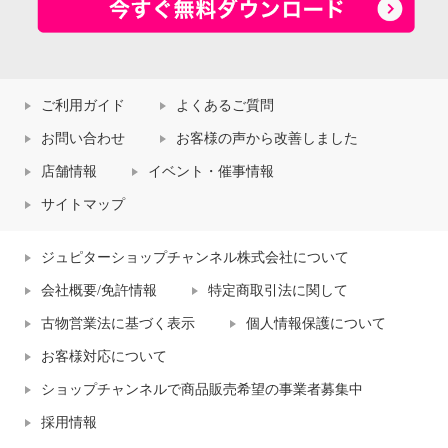
ご利用ガイド
よくあるご質問
お問い合わせ
お客様の声から改善しました
店舗情報
イベント・催事情報
サイトマップ
ジュピターショップチャンネル株式会社について
会社概要/免許情報
特定商取引法に関して
古物営業法に基づく表示
個人情報保護について
お客様対応について
ショップチャンネルで商品販売希望の事業者募集中
採用情報