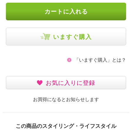
カートに入れる
いますぐ購入
「いますぐ購入」とは？
お気に入りに登録
お買得になるとお知らせします
この商品のスタイリング・ライフスタイル