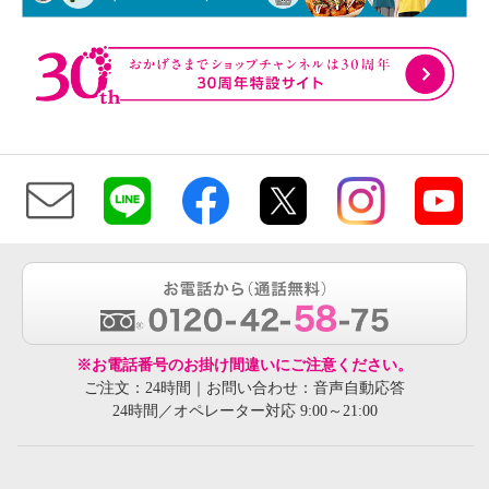
※お電話番号のお掛け間違いにご注意ください。
ご注文：24時間｜お問い合わせ：音声自動応答
24時間／オペレーター対応 9:00～21:00